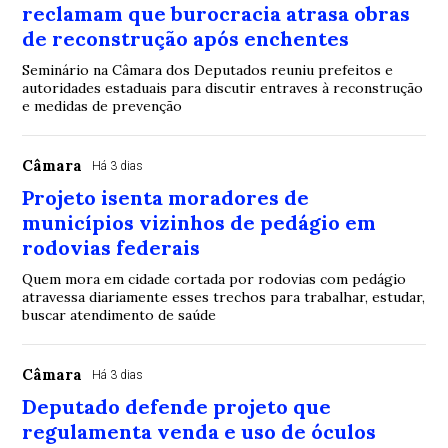
reclamam que burocracia atrasa obras
de reconstrução após enchentes
Seminário na Câmara dos Deputados reuniu prefeitos e
autoridades estaduais para discutir entraves à reconstrução
e medidas de prevenção
Câmara
Há 3 dias
Projeto isenta moradores de
municípios vizinhos de pedágio em
rodovias federais
Quem mora em cidade cortada por rodovias com pedágio
atravessa diariamente esses trechos para trabalhar, estudar,
buscar atendimento de saúde
Câmara
Há 3 dias
Deputado defende projeto que
regulamenta venda e uso de óculos