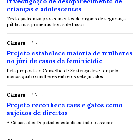
investigação de desaparecimento de
crianças e adolescentes
Texto padroniza procedimentos de órgãos de segurança
pública nas primeiras horas de busca
Câmara
Há 3 dias
Projeto estabelece maioria de mulheres
no júri de casos de feminicídio
Pela proposta, o Conselho de Sentença deve ter pelo
menos quatro mulheres entre os sete jurados
Câmara
Há 3 dias
Projeto reconhece cães e gatos como
sujeitos de direitos
A Câmara dos Deputados está discutindo o assunto