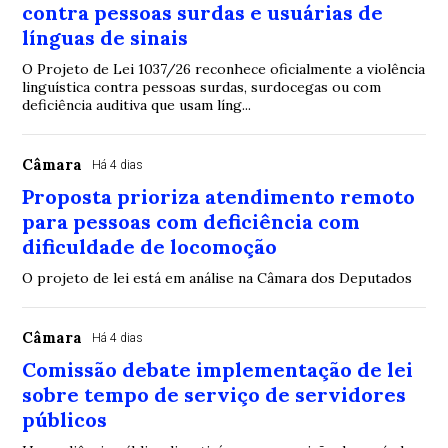
contra pessoas surdas e usuárias de
línguas de sinais
O Projeto de Lei 1037/26 reconhece oficialmente a violência
linguística contra pessoas surdas, surdocegas ou com
deficiência auditiva que usam líng...
Câmara
Há 4 dias
Proposta prioriza atendimento remoto
para pessoas com deficiência com
dificuldade de locomoção
O projeto de lei está em análise na Câmara dos Deputados
Câmara
Há 4 dias
Comissão debate implementação de lei
sobre tempo de serviço de servidores
públicos