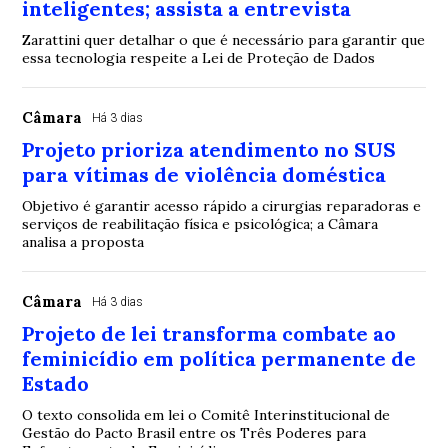
inteligentes; assista a entrevista
Zarattini quer detalhar o que é necessário para garantir que
essa tecnologia respeite a Lei de Proteção de Dados
Câmara
Há 3 dias
Projeto prioriza atendimento no SUS
para vítimas de violência doméstica
Objetivo é garantir acesso rápido a cirurgias reparadoras e
serviços de reabilitação física e psicológica; a Câmara
analisa a proposta
Câmara
Há 3 dias
Projeto de lei transforma combate ao
feminicídio em política permanente de
Estado
O texto consolida em lei o Comitê Interinstitucional de
Gestão do Pacto Brasil entre os Três Poderes para