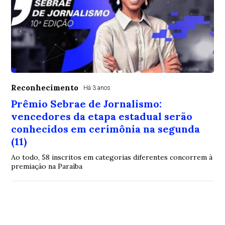
Reconhecimento
Há 3 anos
Prêmio Sebrae de Jornalismo:
vencedores da etapa estadual serão
conhecidos em cerimônia na segunda
(11)
Ao todo, 58 inscritos em categorias diferentes concorrem à
premiação na Paraíba