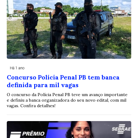
Há 1 ano
Concurso Polícia Penal PB tem banca
definida para mil vagas
O concurso da Polícia Penal PB teve um avanço importante
e definiu a banca organizadora do seu novo edital, com mil
vagas. Confira detalhes!