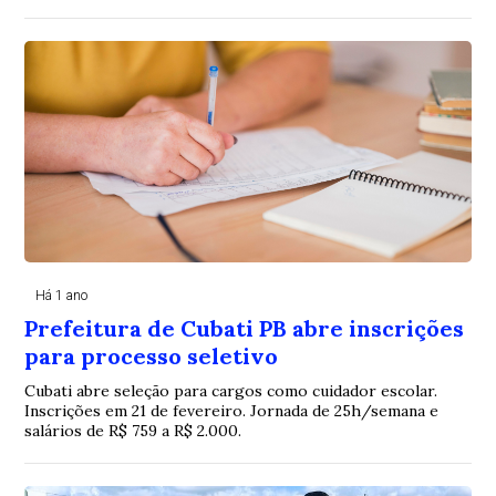
Há 1 ano
Prefeitura de Cubati PB abre inscrições
para processo seletivo
Cubati abre seleção para cargos como cuidador escolar.
Inscrições em 21 de fevereiro. Jornada de 25h/semana e
salários de R$ 759 a R$ 2.000.