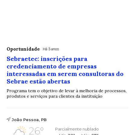
Oportunidade
Há 3 anos
Sebraetec: inscrições para
credenciamento de empresas
interessadas em serem consultoras do
Sebrae estão abertas
Programa tem o objetivo de levar à melhoria de processos,
produtos e serviços para clientes da instituição
João Pessoa, PB
26°
Parcialmente nublado