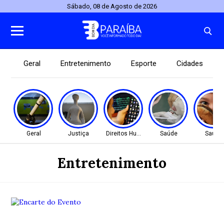
Sábado, 08 de Agosto de 2026
Geral
Entretenimento
Esporte
Cidades
Geral
Justiça
Direitos Humanos
Saúde
Saúde
Entretenimento