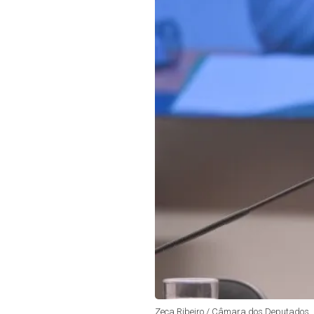
Zeca Ribeiro / Câmara dos Deputados