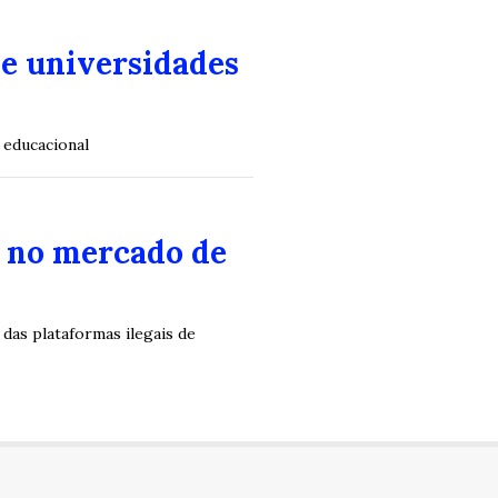
e universidades
 educacional
a no mercado de
das plataformas ilegais de