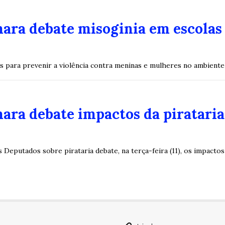
ara debate misoginia em escolas 
as para prevenir a violência contra meninas e mulheres no ambiente
ara debate impactos da piratari
Deputados sobre pirataria debate, na terça-feira (11), os impactos 