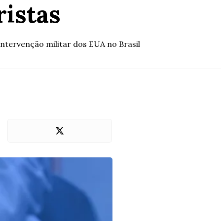
ristas
ntervenção militar dos EUA no Brasil