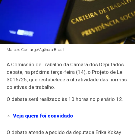
Marcelo Camargo/Agência Brasil
A Comissão de Trabalho da Câmara dos Deputados
debate, na próxima terça-feira (14), o Projeto de Lei
3015/25, que restabelece a ultratividade das normas
coletivas de trabalho.
O debate será realizado às 10 horas no plenário 12.
Veja quem foi convidado
O debate atende a pedido da deputada Erika Kokay