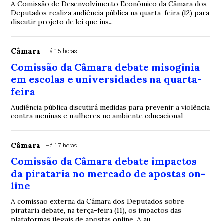
A Comissão de Desenvolvimento Econômico da Câmara dos
Deputados realiza audiência pública na quarta-feira (12) para
discutir projeto de lei que ins...
Câmara
Há 15 horas
Comissão da Câmara debate misoginia
em escolas e universidades na quarta-
feira
Audiência pública discutirá medidas para prevenir a violência
contra meninas e mulheres no ambiente educacional
Câmara
Há 17 horas
Comissão da Câmara debate impactos
da pirataria no mercado de apostas on-
line
A comissão externa da Câmara dos Deputados sobre
pirataria debate, na terça-feira (11), os impactos das
plataformas ilegais de apostas online. A au...