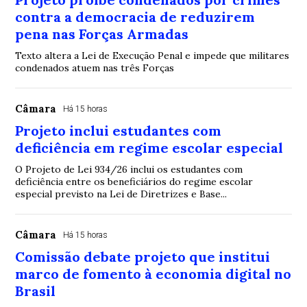
contra a democracia de reduzirem
pena nas Forças Armadas
Texto altera a Lei de Execução Penal e impede que militares
condenados atuem nas três Forças
Câmara
Há 15 horas
Projeto inclui estudantes com
deficiência em regime escolar especial
O Projeto de Lei 934/26 inclui os estudantes com
deficiência entre os beneficiários do regime escolar
especial previsto na Lei de Diretrizes e Base...
Câmara
Há 15 horas
Comissão debate projeto que institui
marco de fomento à economia digital no
Brasil