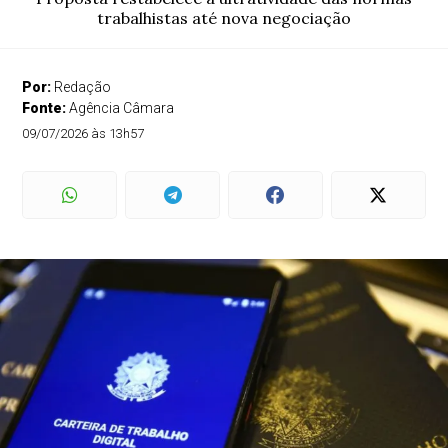
trabalhistas até nova negociação
Por:
Redação
Fonte:
Agência Câmara
09/07/2026 às 13h57