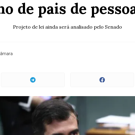
ho de pais de pesso
Projeto de lei ainda será analisado pelo Senado
Câmara