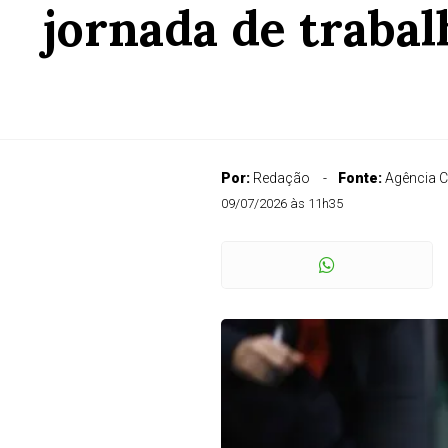
jornada de trabal
Por:
Redação
Fonte:
Agência 
09/07/2026 às 11h35