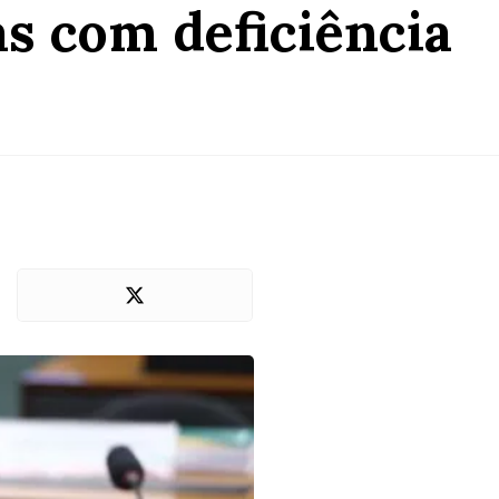
as com deficiência