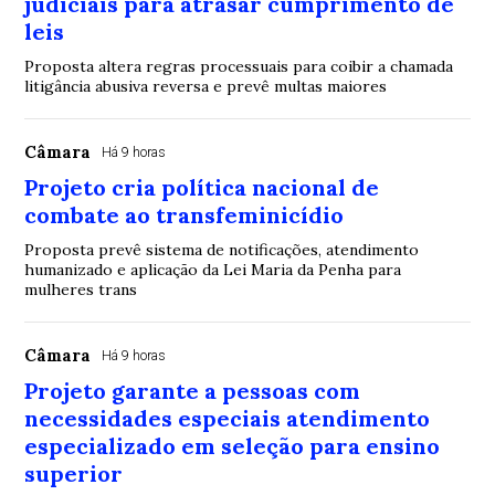
judiciais para atrasar cumprimento de
leis
Proposta altera regras processuais para coibir a chamada
litigância abusiva reversa e prevê multas maiores
Câmara
Há 9 horas
Projeto cria política nacional de
combate ao transfeminicídio
Proposta prevê sistema de notificações, atendimento
humanizado e aplicação da Lei Maria da Penha para
mulheres trans
Câmara
Há 9 horas
Projeto garante a pessoas com
necessidades especiais atendimento
especializado em seleção para ensino
superior