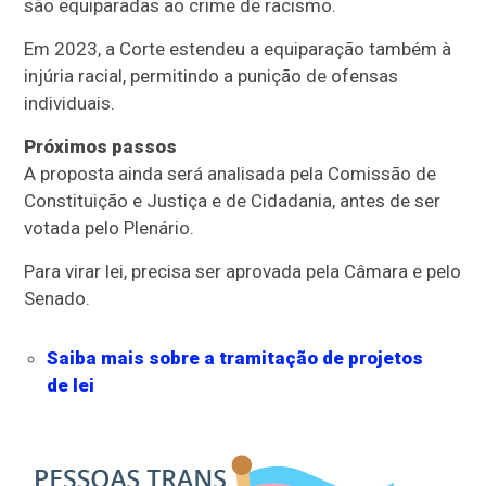
são equiparadas ao crime de racismo.
Em 2023, a Corte estendeu a equiparação também à
injúria racial, permitindo a punição de ofensas
individuais.
Próximos passos
A proposta ainda será analisada pela Comissão de
Constituição e Justiça e de Cidadania, antes de ser
votada pelo Plenário.
Para virar lei, precisa ser aprovada pela Câmara e pelo
Senado.
Saiba mais sobre a tramitação de projetos
de lei