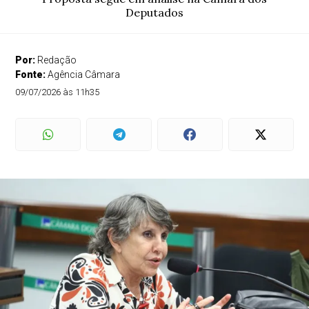
Deputados
Por:
Redação
Fonte:
Agência Câmara
09/07/2026 às 11h35