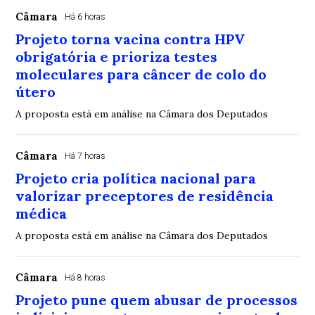
Câmara
Há 6 horas
Projeto torna vacina contra HPV
obrigatória e prioriza testes
moleculares para câncer de colo do
útero
A proposta está em análise na Câmara dos Deputados
Câmara
Há 7 horas
Projeto cria política nacional para
valorizar preceptores de residência
médica
A proposta está em análise na Câmara dos Deputados
Câmara
Há 8 horas
Projeto pune quem abusar de processos