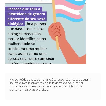
* O conteúdo de cada comentário é de responsabilidade de quem
realizá-lo. Nos reservamos ao direito de reprovar ou eliminar
comentários em desacordo com o propósito do site ou que
contenham palavras ofensivas.