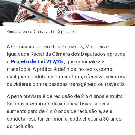
Vinicius Loures/Câmara dos Deputados
A Comissão de Direitos Humanos, Minorias e
Igualdade Racial da Câmara dos Deputados aprovou
o
Projeto de Lei 717/25
, que criminaliza a
transfobia. A prática é definida, no texto, como
qualquer conduta discriminatória, ofensiva, vexatória
ou violenta contra pessoas transgênero ou travestis.
A pena prevista é de
reclusão
de 2 a 4 anos e multa.
Se houver emprego de violência física, a pena
aumenta para de 4 a 8 anos de reclusão e, se a
conduta resultar em morte, pode chegar a 30 anos
de reclusão.