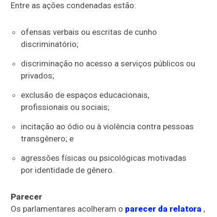
Entre as ações condenadas estão:
ofensas verbais ou escritas de cunho
discriminatório;
discriminação no acesso a serviços públicos ou
privados;
exclusão de espaços educacionais,
profissionais ou sociais;
incitação ao ódio ou à violência contra pessoas
transgênero; e
agressões físicas ou psicológicas motivadas
por identidade de gênero.
Parecer
Os parlamentares acolheram o
parecer da relatora
,