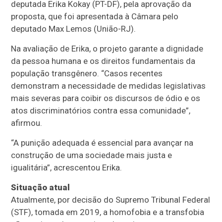
deputada Erika Kokay (PT-DF), pela aprovação da
proposta, que foi apresentada à Câmara pelo
deputado Max Lemos (União-RJ).
Na avaliação de Erika, o projeto garante a dignidade
da pessoa humana e os direitos fundamentais da
população transgênero. “Casos recentes
demonstram a necessidade de medidas legislativas
mais severas para coibir os discursos de ódio e os
atos discriminatórios contra essa comunidade”,
afirmou.
“A punição adequada é essencial para avançar na
construção de uma sociedade mais justa e
igualitária”, acrescentou Erika.
Situação atual
Atualmente, por decisão do Supremo Tribunal Federal
(STF), tomada em 2019, a homofobia e a transfobia