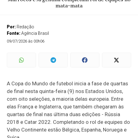
mata-mata
Por:
Redação
Fonte:
Agência Brasil
09/07/2026 às 00h06
A Copa do Mundo de futebol inicia a fase de quartas
de final nesta quinta-feira (9) nos Estados Unidos,
com oito seleções, a maioria delas europeia. Entre
elas França e Inglaterra, que também chegaram às
quartas de final nas última duas edições - Rússia
2018 e Catar 2022. Completando o rol de equipes do
Velho Continente estão Bélgica, Espanha, Noruega e
Suíça.