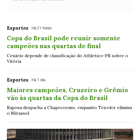
Esportes
Há 21 horas
Copa do Brasil pode reunir somente
campeões nas quartas de final
Cenário depende de classificação do Athletico-PR sobre o
Vitória
Esportes
Há 1 dia
Maiores campeões, Cruzeiro e Grêmio
vão às quartas da Copa do Brasil
Raposa despacha a Chapecoense, enquanto Tricolor elimina
o Mirassol