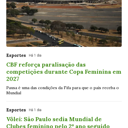
Esportes
Há 1 dia
CBF reforça paralisação das
competições durante Copa Feminina em
2027
Pausa é uma das condições da Fifa para que o país receba o
Mundial
Esportes
Há 1 dia
Vôlei: São Paulo sedia Mundial de
Clubes feminino pelo 2º ano seguido