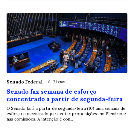
Senado Federal
Há 17 horas
Senado faz semana de esforço
concentrado a partir de segunda-feira
O Senado fará a partir de segunda-feira (10) uma semana de
esforço concentrado para votar proposições em Plenário e
nas comissões. A intenção é con...