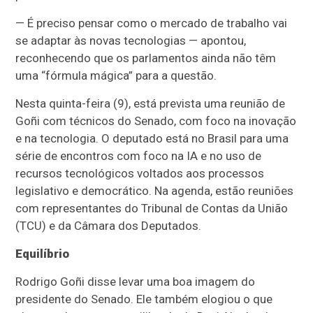
— É preciso pensar como o mercado de trabalho vai
se adaptar às novas tecnologias — apontou,
reconhecendo que os parlamentos ainda não têm
uma “fórmula mágica” para a questão.
Nesta quinta-feira (9), está prevista uma reunião de
Goñi com técnicos do Senado, com foco na inovação
e na tecnologia. O deputado está no Brasil para uma
série de encontros com foco na IA e no uso de
recursos tecnológicos voltados aos processos
legislativo e democrático. Na agenda, estão reuniões
com representantes do Tribunal de Contas da União
(TCU) e da Câmara dos Deputados.
Equilíbrio
Rodrigo Goñi disse levar uma boa imagem do
presidente do Senado. Ele também elogiou o que