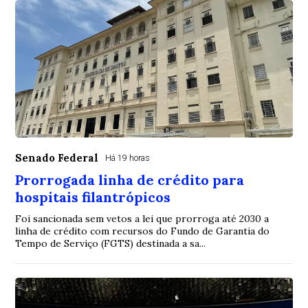
Senado Federal
Há 19 horas
Prorrogada linha de crédito para
hospitais filantrópicos
Foi sancionada sem vetos a lei que prorroga até 2030 a
linha de crédito com recursos do Fundo de Garantia do
Tempo de Serviço (FGTS) destinada a sa...