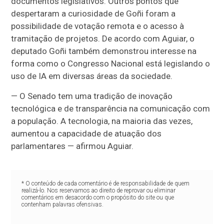
documentos legislativos. Outros pontos que
despertaram a curiosidade de Goñi foram a
possibilidade de votação remota e o acesso à
tramitação de projetos. De acordo com Aguiar, o
deputado Goñi também demonstrou interesse na
forma como o Congresso Nacional está legislando o
uso de IA em diversas áreas da sociedade.
— O Senado tem uma tradição de inovação
tecnológica e de transparência na comunicação com
a população. A tecnologia, na maioria das vezes,
aumentou a capacidade de atuação dos
parlamentares — afirmou Aguiar.
* O conteúdo de cada comentário é de responsabilidade de quem
realizá-lo. Nos reservamos ao direito de reprovar ou eliminar
comentários em desacordo com o propósito do site ou que
contenham palavras ofensivas.