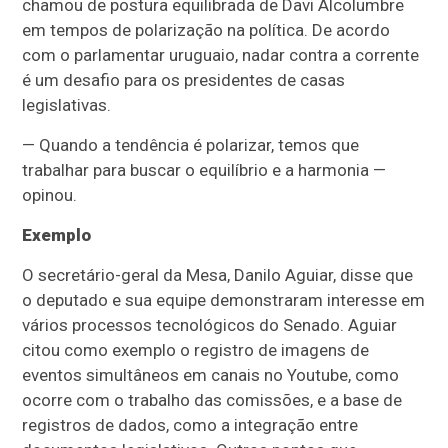
chamou de postura equilibrada de Davi Alcolumbre
em tempos de polarização na política. De acordo
com o parlamentar uruguaio, nadar contra a corrente
é um desafio para os presidentes de casas
legislativas.
— Quando a tendência é polarizar, temos que
trabalhar para buscar o equilíbrio e a harmonia —
opinou.
Exemplo
O secretário-geral da Mesa, Danilo Aguiar, disse que
o deputado e sua equipe demonstraram interesse em
vários processos tecnológicos do Senado.
Aguiar
citou como exemplo o registro de imagens de
eventos simultâneos em canais no Youtube, como
ocorre com o trabalho das comissões, e a base de
registros de dados, como a integração entre