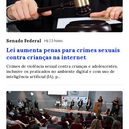
Senado Federal
Há 23 horas
Lei aumenta penas para crimes sexuais
contra crianças na internet
Crimes de violência sexual contra crianças e adolescentes,
inclusive os praticados no ambiente digital e com uso de
inteligência artificial (IA), p...