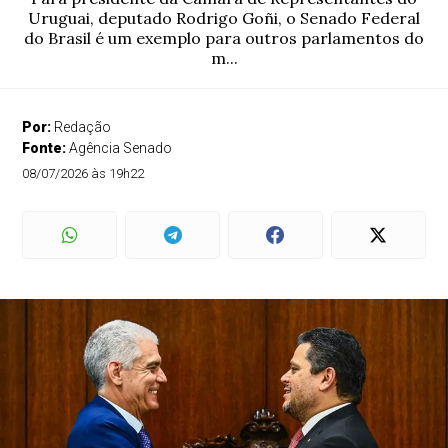
Uruguai, deputado Rodrigo Goñi, o Senado Federal
do Brasil é um exemplo para outros parlamentos do
m...
Por:
Redação
Fonte:
Agência Senado
08/07/2026 às 19h22