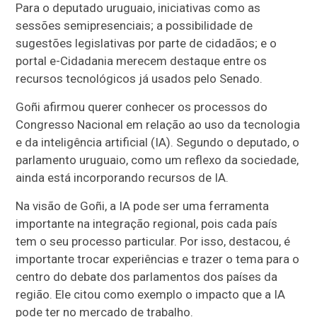
Para o deputado uruguaio, iniciativas como as
sessões semipresenciais; a possibilidade de
sugestões legislativas por parte de cidadãos; e o
portal e-Cidadania merecem destaque entre os
recursos tecnológicos já usados pelo Senado.
Goñi afirmou querer conhecer os processos do
Congresso Nacional em relação ao uso da tecnologia
e da inteligência artificial (IA). Segundo o deputado, o
parlamento uruguaio, como um reflexo da sociedade,
ainda está incorporando recursos de IA.
Na visão de Goñi, a IA pode ser uma ferramenta
importante na integração regional, pois cada país
tem o seu processo particular. Por isso, destacou, é
importante trocar experiências e trazer o tema para o
centro do debate dos parlamentos dos países da
região. Ele citou como exemplo o impacto que a IA
pode ter no mercado de trabalho.