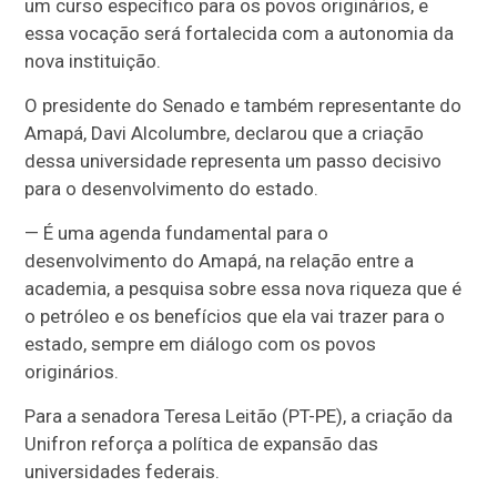
um curso específico para os povos originários, e
essa vocação será fortalecida com a autonomia da
nova instituição.
O presidente do Senado e também representante do
Amapá, Davi Alcolumbre, declarou que a criação
dessa universidade representa um passo decisivo
para o desenvolvimento do estado.
— É uma agenda fundamental para o
desenvolvimento do Amapá, na relação entre a
academia, a pesquisa sobre essa nova riqueza que é
o petróleo e os benefícios que ela vai trazer para o
estado, sempre em diálogo com os povos
originários.
Para a senadora Teresa Leitão (PT-PE), a criação da
Unifron reforça a política de expansão das
universidades federais.