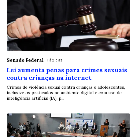
Senado Federal
Há 2 dias
Lei aumenta penas para crimes sexuais
contra crianças na internet
Crimes de violência sexual contra crianças e adolescentes,
inclusive os praticados no ambiente digital e com uso de
inteligência artificial (IA), p...