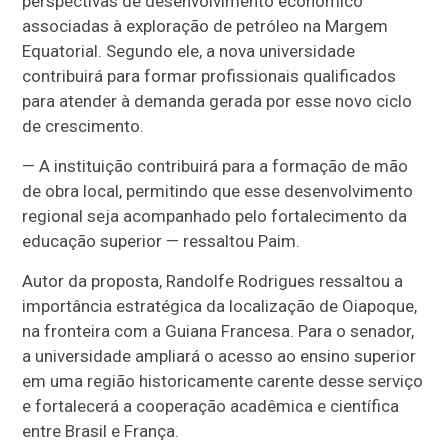
perspectivas de desenvolvimento econômico
associadas à exploração de petróleo na Margem
Equatorial. Segundo ele, a nova universidade
contribuirá para formar profissionais qualificados
para atender à demanda gerada por esse novo ciclo
de crescimento.
— A instituição contribuirá para a formação de mão
de obra local, permitindo que esse desenvolvimento
regional seja acompanhado pelo fortalecimento da
educação superior — ressaltou Paim.
Autor da proposta, Randolfe Rodrigues ressaltou a
importância estratégica da localização de Oiapoque,
na fronteira com a Guiana Francesa. Para o senador,
a universidade ampliará o acesso ao ensino superior
em uma região historicamente carente desse serviço
e fortalecerá a cooperação acadêmica e científica
entre Brasil e França.