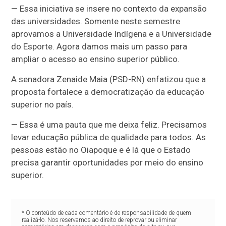
— Essa iniciativa se insere no contexto da expansão
das universidades. Somente neste semestre
aprovamos a Universidade Indígena e a Universidade
do Esporte. Agora damos mais um passo para
ampliar o acesso ao ensino superior público.
A senadora Zenaide Maia (PSD-RN) enfatizou que a
proposta fortalece a democratização da educação
superior no país.
— Essa é uma pauta que me deixa feliz. Precisamos
levar educação pública de qualidade para todos. As
pessoas estão no Oiapoque e é lá que o Estado
precisa garantir oportunidades por meio do ensino
superior.
* O conteúdo de cada comentário é de responsabilidade de quem
realizá-lo. Nos reservamos ao direito de reprovar ou eliminar