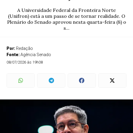
A Universidade Federal da Fronteira Norte
(Unifron) está a um passo de se tornar realidade. O
Plenário do Senado aprovou nesta quarta-feira (8) o
s...
Por:
Redação
Fonte:
Agência Senado
08/07/2026 às 19h08