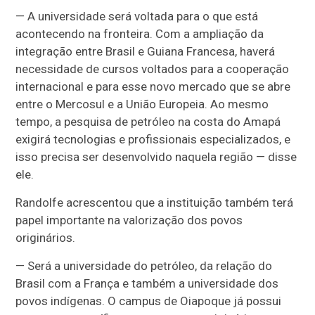
— A universidade será voltada para o que está
acontecendo na fronteira. Com a ampliação da
integração entre Brasil e Guiana Francesa, haverá
necessidade de cursos voltados para a cooperação
internacional e para esse novo mercado que se abre
entre o Mercosul e a União Europeia. Ao mesmo
tempo, a pesquisa de petróleo na costa do Amapá
exigirá tecnologias e profissionais especializados, e
isso precisa ser desenvolvido naquela região — disse
ele.
Randolfe acrescentou que a instituição também terá
papel importante na valorização dos povos
originários.
— Será a universidade do petróleo, da relação do
Brasil com a França e também a universidade dos
povos indígenas. O campus de Oiapoque já possui