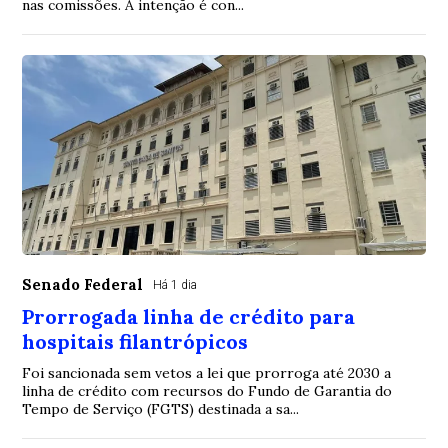
nas comissões. A intenção é con...
Senado Federal
Há 1 dia
Prorrogada linha de crédito para
hospitais filantrópicos
Foi sancionada sem vetos a lei que prorroga até 2030 a
linha de crédito com recursos do Fundo de Garantia do
Tempo de Serviço (FGTS) destinada a sa...