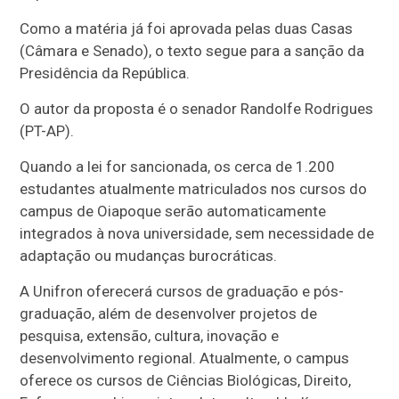
Como a matéria já foi aprovada pelas duas Casas
(Câmara e Senado), o texto segue para a sanção da
Presidência da República.
O autor da proposta é o senador Randolfe Rodrigues
(PT-AP).
Quando a lei for sancionada, os cerca de 1.200
estudantes atualmente matriculados nos cursos do
campus de Oiapoque serão automaticamente
integrados à nova universidade, sem necessidade de
adaptação ou mudanças burocráticas.
A Unifron oferecerá cursos de graduação e pós-
graduação, além de desenvolver projetos de
pesquisa, extensão, cultura, inovação e
desenvolvimento regional.
Atualmente, o campus
oferece os cursos de Ciências Biológicas, Direito,