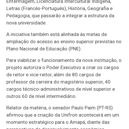
Enfermagem, Licenciatura Intercultural Indígena,
Letras (Francês-Português), História, Geografia e
Pedagogia, que passarão a integrar a estrutura da
nova universidade.
A iniciativa também está alinhada às metas de
ampliação do acesso ao ensino superior previstas no
Plano Nacional de Educação (PNE).
Para viabilizar o funcionamento da nova instituição, o
projeto autoriza o Poder Executivo a criar os cargos
de reitor e vice-reitor, além de 80 cargos de
professor da carreira do magistério superior, 40
cargos técnico-administrativos de nível superior e
outros 60 de nível intermediário.
Relator da matéria, o senador Paulo Paim (PT-RS)
afirmou que a criação da Unifron acontecerá em um
momento estratégico para o Amapá, diante das