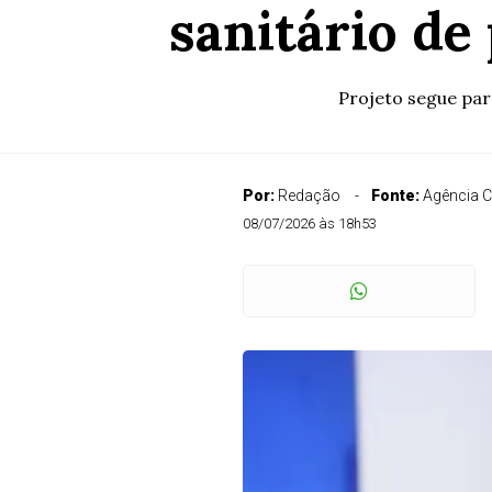
sanitário de
Projeto segue par
Por:
Redação
Fonte:
Agência 
08/07/2026 às 18h53