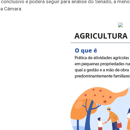
 conclusivo
e poderá seguir para análise do Senado, a meno
 da Câmara.