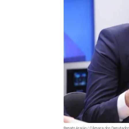
Renato Araújo / Câmara dos Deputado