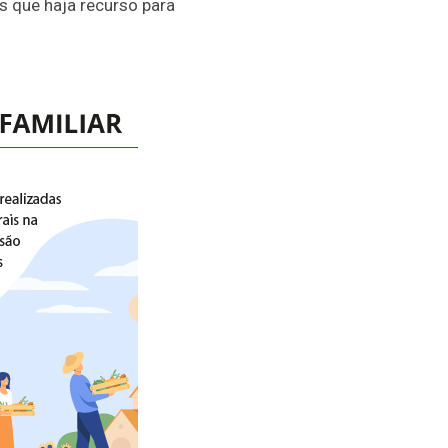
s que haja recurso para