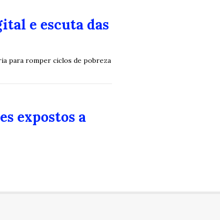
ital e escuta das
ária para romper ciclos de pobreza
es expostos a