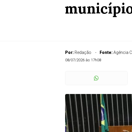
município
Por:
Redação
Fonte:
Agência 
08/07/2026 às 17h08