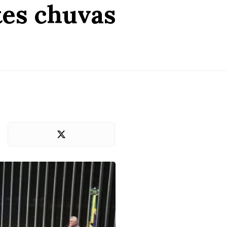
tes chuvas