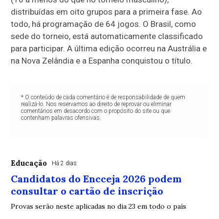
distribuídas em oito grupos para a primeira fase. Ao
todo, há programação de 64 jogos. O Brasil, como
sede do torneio, está automaticamente classificado
para participar. A última edição ocorreu na Austrália e
na Nova Zelândia e a Espanha conquistou o título.
* O conteúdo de cada comentário é de responsabilidade de quem
realizá-lo. Nos reservamos ao direito de reprovar ou eliminar
comentários em desacordo com o propósito do site ou que
contenham palavras ofensivas.
Educação
Há 2 dias
Candidatos do Encceja 2026 podem
consultar o cartão de inscrição
Provas serão neste aplicadas no dia 23 em todo o país