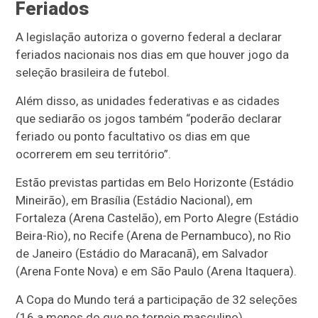
Feriados
A legislação autoriza o governo federal a declarar
feriados nacionais nos dias em que houver jogo da
seleção brasileira de futebol.
Além disso, as unidades federativas e as cidades
que sediarão os jogos também “poderão declarar
feriado ou ponto facultativo os dias em que
ocorrerem em seu território”.
Estão previstas partidas em Belo Horizonte (Estádio
Mineirão), em Brasília (Estádio Nacional), em
Fortaleza (Arena Castelão), em Porto Alegre (Estádio
Beira-Rio), no Recife (Arena de Pernambuco), no Rio
de Janeiro (Estádio do Maracanã), em Salvador
(Arena Fonte Nova) e em São Paulo (Arena Itaquera).
A Copa do Mundo terá a participação de 32 seleções
(16 a menos do que no torneio masculino),