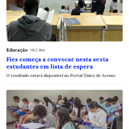
Educação
Há 2 dias
Fies começa a convocar nesta sexta
estudantes em lista de espera
O resultado estará disponível no Portal Único de Acesso