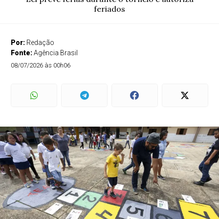
feriados
Por:
Redação
Fonte:
Agência Brasil
08/07/2026 às 00h06