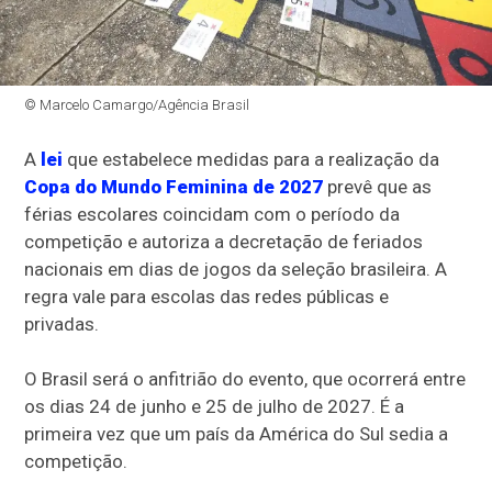
© Marcelo Camargo/Agência Brasil
A
lei
que estabelece medidas para a realização da
Copa do Mundo Feminina de 2027
prevê que as
férias escolares coincidam com o período da
competição e autoriza a decretação de feriados
nacionais em dias de jogos da seleção brasileira. A
regra vale para escolas das redes públicas e
privadas.
O Brasil será o anfitrião do evento, que ocorrerá entre
os dias 24 de junho e 25 de julho de 2027. É a
primeira vez que um país da América do Sul sedia a
competição.