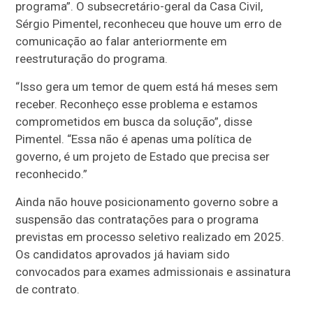
programa”. O subsecretário-geral da Casa Civil,
Sérgio Pimentel, reconheceu que houve um erro de
comunicação ao falar anteriormente em
reestruturação do programa.
“Isso gera um temor de quem está há meses sem
receber. Reconheço esse problema e estamos
comprometidos em busca da solução”, disse
Pimentel. “Essa não é apenas uma política de
governo, é um projeto de Estado que precisa ser
reconhecido.”
Ainda não houve posicionamento governo sobre a
suspensão das contratações para o programa
previstas em processo seletivo realizado em 2025.
Os candidatos aprovados já haviam sido
convocados para exames admissionais e assinatura
de contrato.