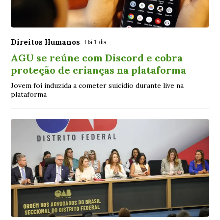
Direitos Humanos
Há 1 dia
AGU se reúne com Discord e cobra
proteção de crianças na plataforma
Jovem foi induzida a cometer suicídio durante live na
plataforma