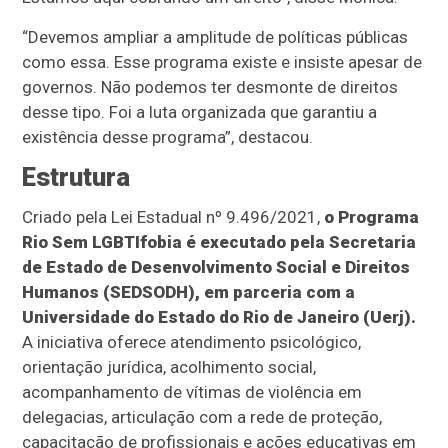
“Devemos ampliar a amplitude de políticas públicas
como essa. Esse programa existe e insiste apesar de
governos. Não podemos ter desmonte de direitos
desse tipo. Foi a luta organizada que garantiu a
existência desse programa”, destacou.
Estrutura
Criado pela Lei Estadual nº 9.496/2021,
o Programa
Rio Sem LGBTIfobia é executado pela Secretaria
de Estado de Desenvolvimento Social e Direitos
Humanos (SEDSODH), em parceria com a
Universidade do Estado do Rio de Janeiro (Uerj).
A iniciativa oferece atendimento psicológico,
orientação jurídica, acolhimento social,
acompanhamento de vítimas de violência em
delegacias, articulação com a rede de proteção,
capacitação de profissionais e ações educativas em