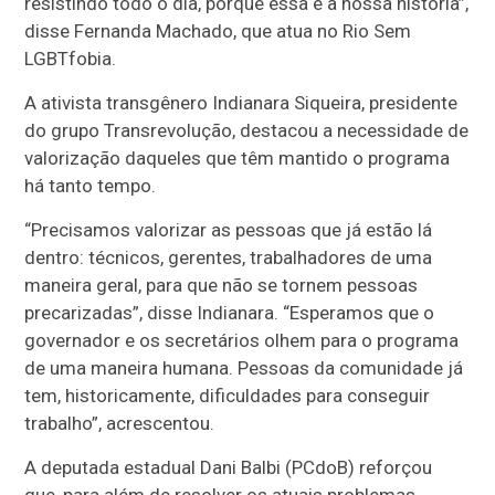
resistindo todo o dia, porque essa é a nossa história”,
disse Fernanda Machado, que atua no Rio Sem
LGBTfobia.
A ativista transgênero Indianara Siqueira, presidente
do grupo Transrevolução, destacou a necessidade de
valorização daqueles que têm mantido o programa
há tanto tempo.
“Precisamos valorizar as pessoas que já estão lá
dentro: técnicos, gerentes, trabalhadores de uma
maneira geral, para que não se tornem pessoas
precarizadas”, disse Indianara. “Esperamos que o
governador e os secretários olhem para o programa
de uma maneira humana. Pessoas da comunidade já
tem, historicamente, dificuldades para conseguir
trabalho”, acrescentou.
A deputada estadual Dani Balbi (PCdoB) reforçou