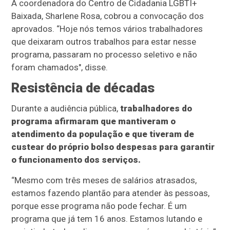
A coordenadora do Centro de Cidadania LGBTI+
Baixada, Sharlene Rosa, cobrou a convocação dos
aprovados. “Hoje nós temos vários trabalhadores
que deixaram outros trabalhos para estar nesse
programa, passaram no processo seletivo e não
foram chamados", disse.
Resistência de décadas
Durante a audiência pública,
trabalhadores do
programa afirmaram que mantiveram o
atendimento da população e que tiveram de
custear do próprio bolso despesas para garantir
o funcionamento dos serviços.
“Mesmo com três meses de salários atrasados,
estamos fazendo plantão para atender às pessoas,
porque esse programa não pode fechar. É um
programa que já tem 16 anos. Estamos lutando e