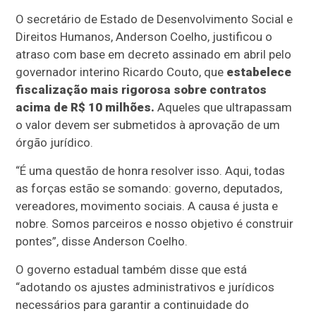
O secretário de Estado de Desenvolvimento Social e
Direitos Humanos, Anderson Coelho, justificou o
atraso com base em decreto assinado em abril pelo
governador interino Ricardo Couto, que
estabelece
fiscalização mais rigorosa sobre contratos
acima de R$ 10 milhões.
Aqueles que ultrapassam
o valor devem ser submetidos à aprovação de um
órgão jurídico.
“É uma questão de honra resolver isso. Aqui, todas
as forças estão se somando: governo, deputados,
vereadores, movimento sociais. A causa é justa e
nobre. Somos parceiros e nosso objetivo é construir
pontes”, disse Anderson Coelho.
O governo estadual também disse que está
“adotando os ajustes administrativos e jurídicos
necessários para garantir a continuidade do