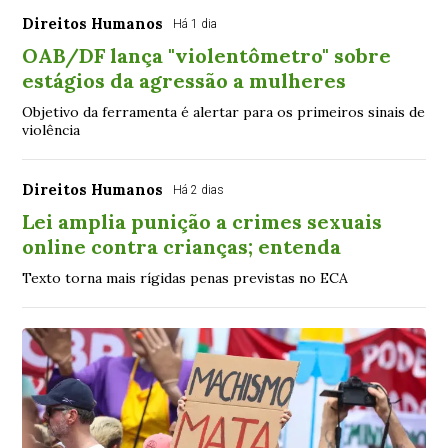
Direitos Humanos
Há 1 dia
OAB/DF lança "violentômetro" sobre
estágios da agressão a mulheres
Objetivo da ferramenta é alertar para os primeiros sinais de
violência
Direitos Humanos
Há 2 dias
Lei amplia punição a crimes sexuais
online contra crianças; entenda
Texto torna mais rígidas penas previstas no ECA