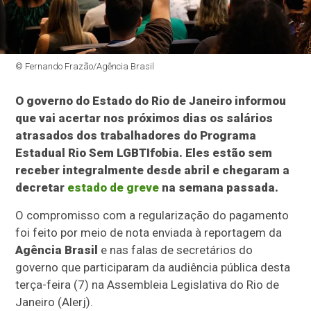
© Fernando Frazão/Agência Brasil
O governo do Estado do Rio de Janeiro informou
que vai acertar nos próximos dias os salários
atrasados dos trabalhadores do Programa
Estadual Rio Sem LGBTIfobia. Eles estão sem
receber integralmente desde abril e chegaram a
decretar
estado de greve
na semana passada.
O compromisso com a regularização do pagamento
foi feito por meio de nota enviada à reportagem da
Agência Brasil
e nas falas de secretários do
governo que participaram da audiência pública desta
terça-feira (7) na Assembleia Legislativa do Rio de
Janeiro (Alerj).