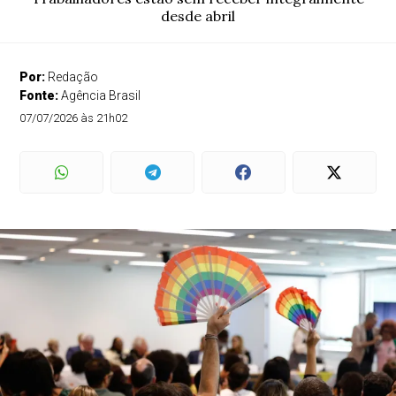
desde abril
Por:
Redação
Fonte:
Agência Brasil
07/07/2026 às 21h02