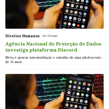
Direitos Humanos
Há 16 horas
Agência Nacional de Proteção de Dados
investiga plataforma Discord
Meta é apurar automutilação e suicídio de uma adolescente
de 13 anos