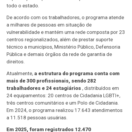
todo o estado.
De acordo com os trabalhadores, o programa atende
a milhares de pessoas em situação de
vulnerabilidade e mantém uma rede composta por 23
centros regionalizados, além de prestar suporte
técnico a municípios, Ministério Público, Defensoria
Pública e demais órgãos da rede de garantia de
direitos.
Atualmente,
a estrutura do programa conta com
mais de 300 profissionais, sendo 282
trabalhadores e 24 estagiários
, distribuídos em
24 equipamentos: 20 centros de Cidadania LGBTI+,
três centros comunitários e um Polo de Cidadania.
Em 2024, o programa realizou 17.643 atendimentos
a 11.518 pessoas usuárias.
Em 2025, foram registrados 12.470