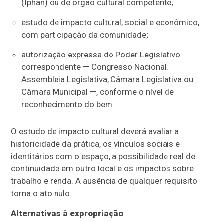
(Iphan) ou de órgão cultural competente;
estudo de impacto cultural, social e econômico,
com participação da comunidade;
autorização expressa do Poder Legislativo
correspondente — Congresso Nacional,
Assembleia Legislativa, Câmara Legislativa ou
Câmara Municipal —, conforme o nível de
reconhecimento do bem.
O estudo de impacto cultural deverá avaliar a
historicidade da prática, os vínculos sociais e
identitários com o espaço, a possibilidade real de
continuidade em outro local e os impactos sobre
trabalho e renda. A ausência de qualquer requisito
torna o ato nulo.
Alternativas à expropriação