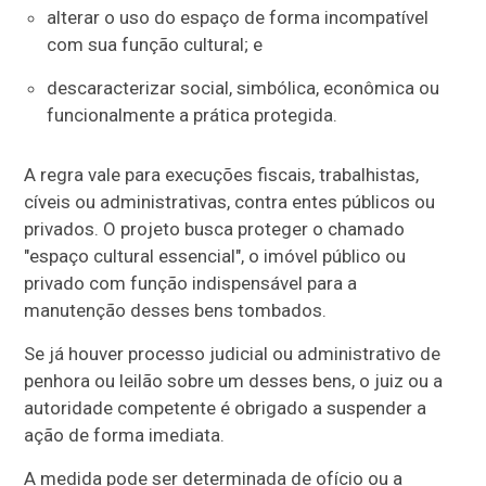
alterar o uso do espaço de forma incompatível
com sua função cultural; e
descaracterizar social, simbólica, econômica ou
funcionalmente a prática protegida.
A regra vale para execuções fiscais, trabalhistas,
cíveis ou administrativas, contra entes públicos ou
privados. O projeto busca proteger o chamado
"espaço cultural essencial", o imóvel público ou
privado com função indispensável para a
manutenção desses bens tombados.
Se já houver processo judicial ou administrativo de
penhora ou leilão sobre um desses bens, o juiz ou a
autoridade competente é obrigado a suspender a
ação de forma imediata.
A medida pode ser determinada de ofício ou a