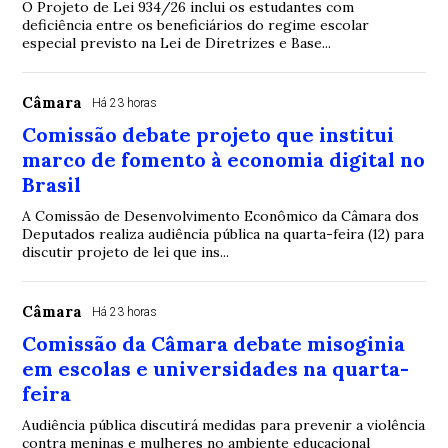
O Projeto de Lei 934/26 inclui os estudantes com
deficiência entre os beneficiários do regime escolar
especial previsto na Lei de Diretrizes e Base...
Câmara
Há 23 horas
Comissão debate projeto que institui
marco de fomento à economia digital no
Brasil
A Comissão de Desenvolvimento Econômico da Câmara dos
Deputados realiza audiência pública na quarta-feira (12) para
discutir projeto de lei que ins...
Câmara
Há 23 horas
Comissão da Câmara debate misoginia
em escolas e universidades na quarta-
feira
Audiência pública discutirá medidas para prevenir a violência
contra meninas e mulheres no ambiente educacional