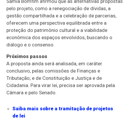
Sâmia Bomfim afirmou que as alternativas propostas
pelo projeto, como a renegociação de dívidas, a
gestão compartilhada e a celebração de parcerias,
oferecem uma perspectiva equilibrada entre a
proteção do patrimônio cultural e a viabilidade
econômica dos espaços envolvidos, buscando o
diálogo e o consenso.
Próximos passos
A proposta ainda será analisada, em
caráter
conclusivo
, pelas comissões de Finanças e
Tributação; e de Constituição e Justiça e de
Cidadania. Para virar lei, precisa ser aprovada pela
Câmara e pelo Senado.
Saiba mais sobre a tramitação de projetos
de lei