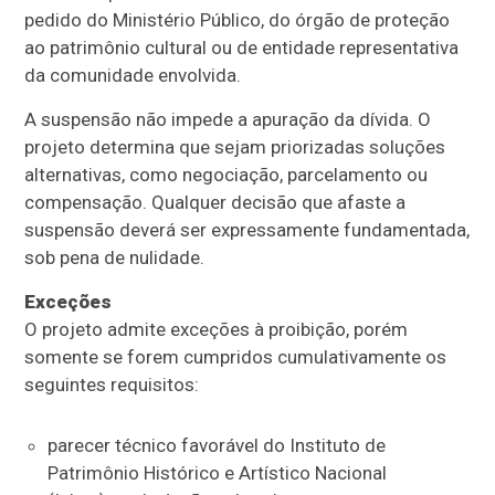
pedido do Ministério Público, do órgão de proteção
ao patrimônio cultural ou de entidade representativa
da comunidade envolvida.
A suspensão não impede a apuração da dívida. O
projeto determina que sejam priorizadas soluções
alternativas, como negociação, parcelamento ou
compensação. Qualquer decisão que afaste a
suspensão deverá ser expressamente fundamentada,
sob pena de nulidade.
Exceções
O projeto admite exceções à proibição, porém
somente se forem cumpridos cumulativamente os
seguintes requisitos:
parecer técnico favorável do Instituto de
Patrimônio Histórico e Artístico Nacional