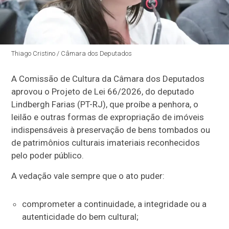
Thiago Cristino / Câmara dos Deputados
A Comissão de Cultura da Câmara dos Deputados
aprovou o Projeto de Lei 66/2026, do deputado
Lindbergh Farias (PT-RJ), que proíbe a penhora, o
leilão e outras formas de expropriação de imóveis
indispensáveis à preservação de bens tombados ou
de patrimônios culturais imateriais reconhecidos
pelo poder público.
A vedação vale sempre que o ato puder:
comprometer a continuidade, a integridade ou a
autenticidade do bem cultural;