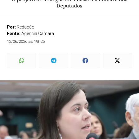
Deputados
Por:
Redação
Fonte:
Agência Câmara
12/06/2026 às 19h25