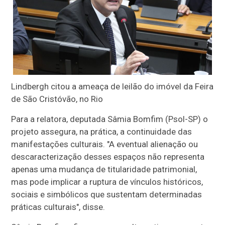
Lindbergh citou a ameaça de leilão do imóvel da Feira
de São Cristóvão, no Rio
Para a relatora, deputada Sâmia Bomfim (Psol-SP) o
projeto assegura, na prática, a continuidade das
manifestações culturais. "A eventual alienação ou
descaracterização desses espaços não representa
apenas uma mudança de titularidade patrimonial,
mas pode implicar a ruptura de vínculos históricos,
sociais e simbólicos que sustentam determinadas
práticas culturais", disse.