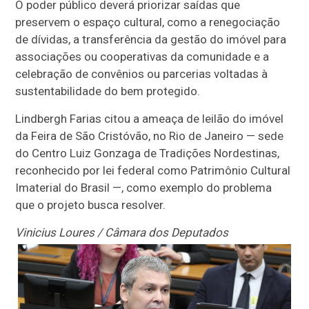
O poder público deverá priorizar saídas que
preservem o espaço cultural, como a renegociação
de dívidas, a transferência da gestão do imóvel para
associações ou cooperativas da comunidade e a
celebração de convênios ou parcerias voltadas à
sustentabilidade do bem protegido.
Lindbergh Farias citou a ameaça de leilão do imóvel
da Feira de São Cristóvão, no Rio de Janeiro — sede
do Centro Luiz Gonzaga de Tradições Nordestinas,
reconhecido por lei federal como Patrimônio Cultural
Imaterial do Brasil —, como exemplo do problema
que o projeto busca resolver.
Vinicius Loures / Câmara dos Deputados