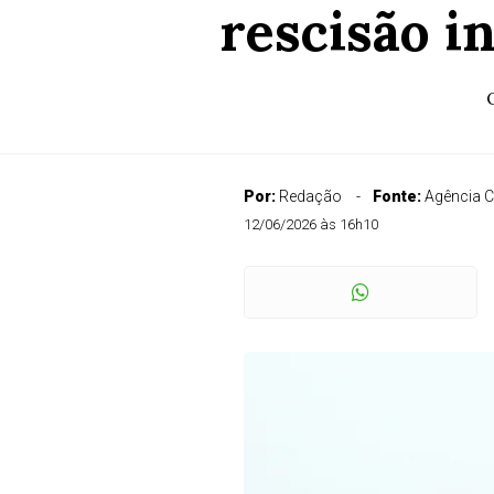
rescisão i
Por:
Redação
Fonte:
Agência 
12/06/2026 às 16h10