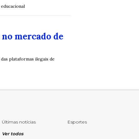
 educacional
a no mercado de
das plataformas ilegais de
Últimas notícias
Esportes
Ver todos