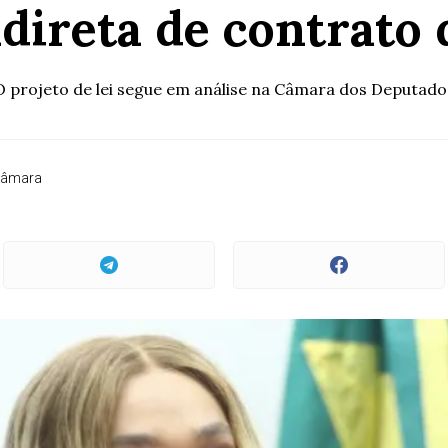
ndireta de contrato 
O projeto de lei segue em análise na Câmara dos Deputado
Câmara