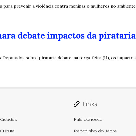
as para prevenir a violência contra meninas e mulheres no ambiente
ara debate impactos da piratari
Deputados sobre pirataria debate, na terça-feira (11), os impactos 
Links
Cidades
Fale conosco
Cultura
Ranchinho do Jabre