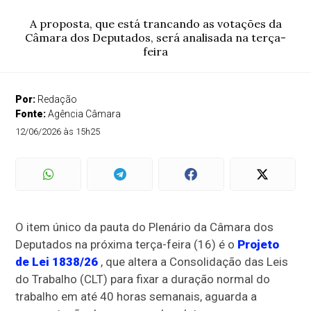
A proposta, que está trancando as votações da
Câmara dos Deputados, será analisada na terça-
feira
Por:
Redação
Fonte:
Agência Câmara
12/06/2026 às 15h25
O item único da pauta do Plenário da Câmara dos
Deputados na próxima terça-feira (16) é o
Projeto
de Lei 1838/26
, que altera a Consolidação das Leis
do Trabalho (CLT) para fixar a duração normal do
trabalho em até 40 horas semanais, aguarda a