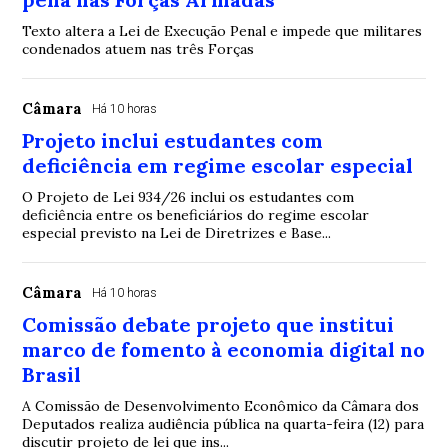
Texto altera a Lei de Execução Penal e impede que militares
condenados atuem nas três Forças
Câmara
Há 10 horas
Projeto inclui estudantes com
deficiência em regime escolar especial
O Projeto de Lei 934/26 inclui os estudantes com
deficiência entre os beneficiários do regime escolar
especial previsto na Lei de Diretrizes e Base...
Câmara
Há 10 horas
Comissão debate projeto que institui
marco de fomento à economia digital no
Brasil
A Comissão de Desenvolvimento Econômico da Câmara dos
Deputados realiza audiência pública na quarta-feira (12) para
discutir projeto de lei que ins...