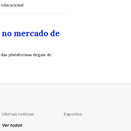
 educacional
a no mercado de
das plataformas ilegais de
Últimas notícias
Esportes
Ver todos