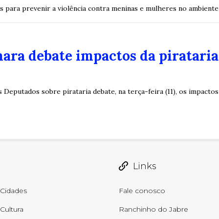
as para prevenir a violência contra meninas e mulheres no ambiente
ara debate impactos da piratari
Deputados sobre pirataria debate, na terça-feira (11), os impactos 
Links
Cidades
Fale conosco
Cultura
Ranchinho do Jabre