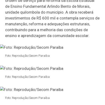
ordem de serviço para reforma da Escola Estadual
de Ensino Fundamental Arlindo Bento de Morais,
unidade quilombola do município. A obra receberá
investimentos de R$ 600 mil e contempla serviços de
manutenção, reforma e adequações estruturais,
contribuindo para a melhoria das condições de
ensino e aprendizagem da comunidade escolar.
Foto: Reprodução/Secom Paraíba
Foto: Reprodução/Secom Paraíba
Foto: Reprodução/Secom Paraíba