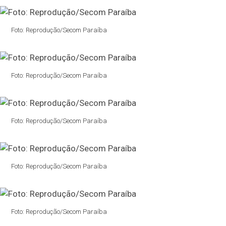
Foto: Reprodução/Secom Paraíba
Foto: Reprodução/Secom Paraíba
Foto: Reprodução/Secom Paraíba
Foto: Reprodução/Secom Paraíba
Foto: Reprodução/Secom Paraíba