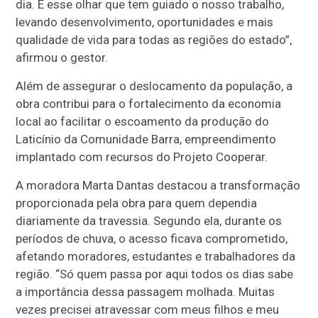
dia. É esse olhar que tem guiado o nosso trabalho,
levando desenvolvimento, oportunidades e mais
qualidade de vida para todas as regiões do estado”,
afirmou o gestor.
Além de assegurar o deslocamento da população, a
obra contribui para o fortalecimento da economia
local ao facilitar o escoamento da produção do
Laticínio da Comunidade Barra, empreendimento
implantado com recursos do Projeto Cooperar.
A moradora Marta Dantas destacou a transformação
proporcionada pela obra para quem dependia
diariamente da travessia. Segundo ela, durante os
períodos de chuva, o acesso ficava comprometido,
afetando moradores, estudantes e trabalhadores da
região. “Só quem passa por aqui todos os dias sabe
a importância dessa passagem molhada. Muitas
vezes precisei atravessar com meus filhos e meu