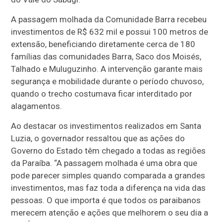
A passagem molhada da Comunidade Barra recebeu
investimentos de R$ 632 mil e possui 100 metros de
extensão, beneficiando diretamente cerca de 180
famílias das comunidades Barra, Saco dos Moisés,
Talhado e Muluguzinho. A intervenção garante mais
segurança e mobilidade durante o período chuvoso,
quando o trecho costumava ficar interditado por
alagamentos.
Ao destacar os investimentos realizados em Santa
Luzia, o governador ressaltou que as ações do
Governo do Estado têm chegado a todas as regiões
da Paraíba. “A passagem molhada é uma obra que
pode parecer simples quando comparada a grandes
investimentos, mas faz toda a diferença na vida das
pessoas. O que importa é que todos os paraibanos
merecem atenção e ações que melhorem o seu dia a