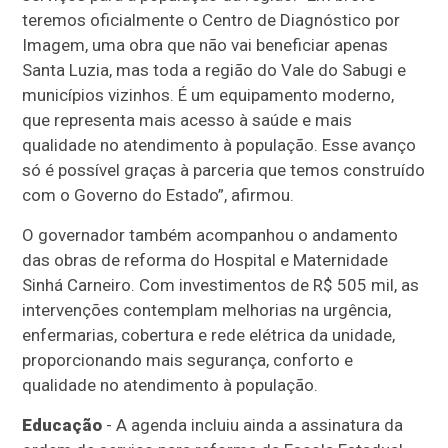
teremos oficialmente o Centro de Diagnóstico por
Imagem, uma obra que não vai beneficiar apenas
Santa Luzia, mas toda a região do Vale do Sabugi e
municípios vizinhos. É um equipamento moderno,
que representa mais acesso à saúde e mais
qualidade no atendimento à população. Esse avanço
só é possível graças à parceria que temos construído
com o Governo do Estado”, afirmou.
O governador também acompanhou o andamento
das obras de reforma do Hospital e Maternidade
Sinhá Carneiro. Com investimentos de R$ 505 mil, as
intervenções contemplam melhorias na urgência,
enfermarias, cobertura e rede elétrica da unidade,
proporcionando mais segurança, conforto e
qualidade no atendimento à população.
Educação
- A agenda incluiu ainda a assinatura da