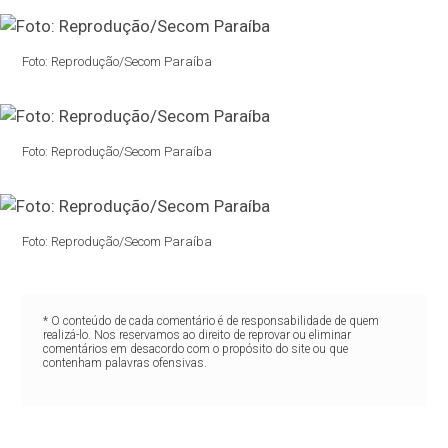
Foto: Reprodução/Secom Paraíba
Foto: Reprodução/Secom Paraíba
Foto: Reprodução/Secom Paraíba
* O conteúdo de cada comentário é de responsabilidade de quem
realizá-lo. Nos reservamos ao direito de reprovar ou eliminar
comentários em desacordo com o propósito do site ou que
contenham palavras ofensivas.