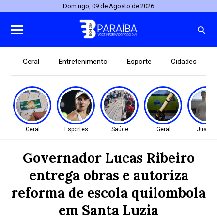
Domingo, 09 de Agosto de 2026
Geral
Entretenimento
Esporte
Cidades
Geral
Esportes
Saúde
Geral
Justiç
Governador Lucas Ribeiro
entrega obras e autoriza
reforma de escola quilombola
em Santa Luzia