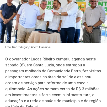
Foto: Reprodução/Secom Paraíba
O governador Lucas Ribeiro cumpriu agenda neste
sábado (6), em Santa Luzia, onde entregou a
passagem molhada da Comunidade Barra, fez visitas
a importantes obras na área da saúde e assinou
ordem de serviço para reforma de uma escola
quilombola. As ações somam cerca de R$ 3 milhões
em investimentos e fortalecem a infraestrutura, a
educação e a rede de saúde do município e da região
do Vale do Sabugi.