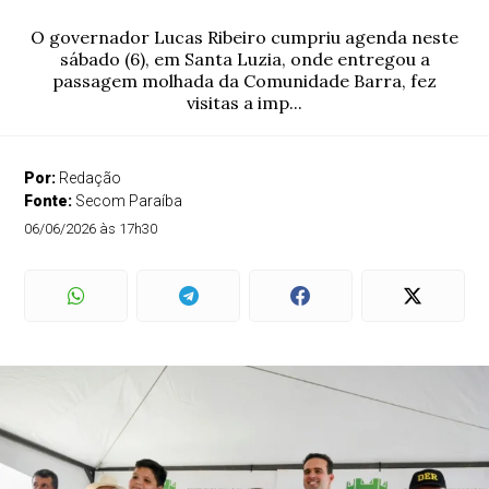
O governador Lucas Ribeiro cumpriu agenda neste
sábado (6), em Santa Luzia, onde entregou a
passagem molhada da Comunidade Barra, fez
visitas a imp...
Por:
Redação
Fonte:
Secom Paraíba
06/06/2026 às 17h30