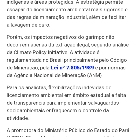
indígenas e áreas protegidas. A estratégia permite
escapar do licenciamento ambiental mais rigoroso e
das regras da mineração industrial, além de facilitar
a lavagem de ouro.
Porém, os impactos negativos do garimpo não
decorrem apenas da extração ilegal, segundo análise
da Climate Policy Initiative. A atividade é
regulamentada no Brasil principalmente pelo Código
de Mineração, pela
Lei nº 7.805/1989
e por normas
da Agência Nacional de Mineração (ANM).
Para os analistas, flexibilizações indevidas do
licenciamento ambiental em âmbito estadual e falta
de transparência para implementar salvaguardas
socioambientais enfraquecem o controle da
atividade.
A promotora do Ministério Público do Estado do Pará