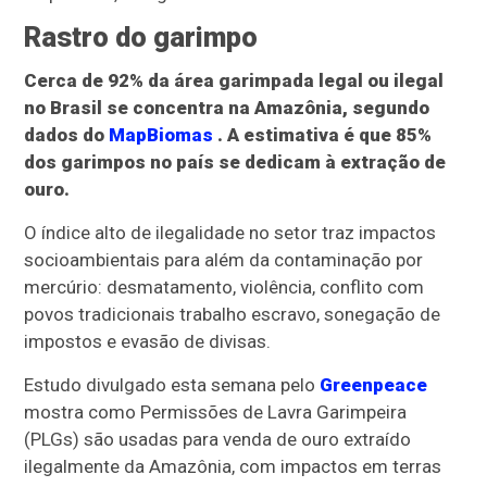
Rastro do garimpo
Cerca de 92% da área garimpada legal ou ilegal
no Brasil se concentra na Amazônia, segundo
dados do
MapBiomas
. A estimativa é que 85%
dos garimpos no país se dedicam à extração de
ouro.
O índice alto de ilegalidade no setor traz impactos
socioambientais para além da contaminação por
mercúrio: desmatamento, violência, conflito com
povos tradicionais trabalho escravo, sonegação de
impostos e evasão de divisas.
Estudo divulgado esta semana pelo
Greenpeace
mostra como Permissões de Lavra Garimpeira
(PLGs) são usadas para venda de ouro extraído
ilegalmente da Amazônia, com impactos em terras