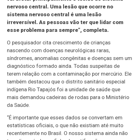
nervoso central. Uma lesão que ocorre no
sistema nervoso central é uma lesão
irreversível. As pessoas vão ter que lidar com
esse problema para sempre”, completa.
O pesquisador cita crescimento de crianças
nascendo com doenças neurológicas raras,
síndromes, anomalias congênitas e doenças sem um
diagnóstico formado ainda. Todas suspeitas de
terem relação com a contaminação por mercúrio. Ele
também destacou que o distrito sanitário especial
indígena Rio Tapajós foi a unidade de saúde que
mais demandou cadeiras de rodas para o Ministério
da Saúde.
“É importante que esses dados se convertam em
estatísticas oficiais, o que não existiam até muito
recentemente no Brasil. O nosso sistema ainda não