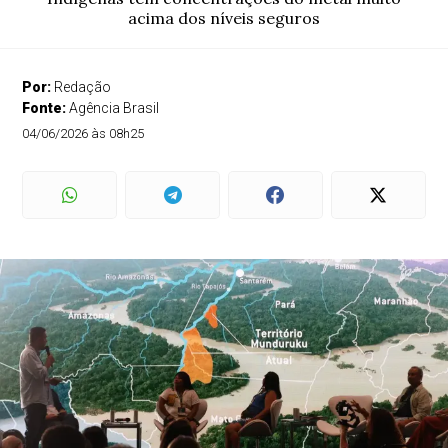
acima dos níveis seguros
Por:
Redação
Fonte:
Agência Brasil
04/06/2026 às 08h25