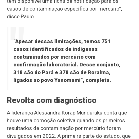
tem disponível uma ficha de notificação para os
casos de contaminação específica por mercúrio”,
disse Paulo.
“Apesar dessas limitações, temos 751
casos identificados de indígenas
contaminados por mercúrio com
confirmação laboratorial. Desse conjunto,
318 são do Pará e 378 são de Roraima,
ligados ao povo Yanomami”, completa.
Revolta com diagnóstico
A liderança Alessandra Korap Munduruku conta que
houve uma comoção coletiva quando os primeiros
resultados de contaminação por mercúrio foram
divulgados em 2022. A primeira parte do estudo, que