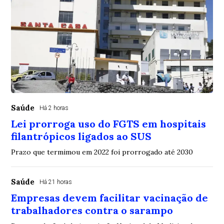
Saúde
Há 2 horas
Lei prorroga uso do FGTS em hospitais
filantrópicos ligados ao SUS
Prazo que termimou em 2022 foi prorrogado até 2030
Saúde
Há 21 horas
Empresas devem facilitar vacinação de
trabalhadores contra o sarampo