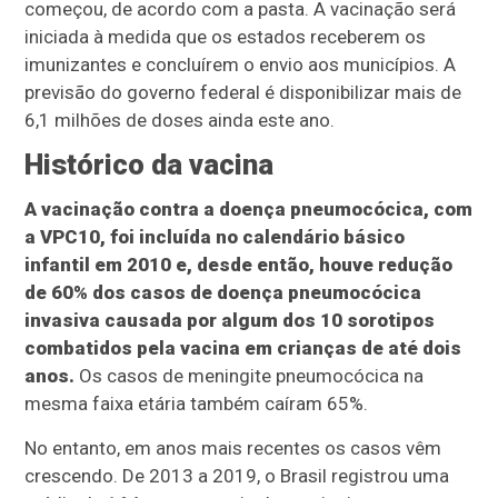
começou, de acordo com a pasta. A vacinação será
iniciada à medida que os estados receberem os
imunizantes e concluírem o envio aos municípios. A
previsão do governo federal é disponibilizar mais de
6,1 milhões de doses ainda este ano.
Histórico da vacina
A vacinação contra a doença pneumocócica, com
a VPC10, foi incluída no calendário básico
infantil em 2010 e, desde então, houve redução
de 60% dos casos de doença pneumocócica
invasiva causada por algum dos 10 sorotipos
combatidos pela vacina em crianças de até dois
anos.
Os casos de meningite pneumocócica na
mesma faixa etária também caíram 65%.
No entanto, em anos mais recentes os casos vêm
crescendo. De 2013 a 2019, o Brasil registrou uma