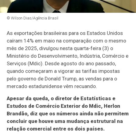
© Wilson Dias/Agência Brasil
As exportações brasileiras para os Estados Unidos
caíram 14% em maio na comparação com o mesmo
mês de 2025, divulgou nesta quarta-feira (3) o
Ministério do Desenvolvimento, Indústria, Comércio e
Serviços (Mdic). Desde agosto do ano passado,
quando começaram a vigorar as tarifas impostas
pelo governo de Donald Trump, as vendas para o
mercado estadunidense vêm recuando.
Apesar da queda, o diretor de Estatísticas e
Estudos de Comércio Exterior do Mdic, Herlon
Brandão, diz que os números ainda não permitem
concluir que houve uma mudança estrutural na
relação comercial entre os dois países.