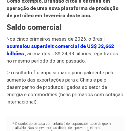
Como exemplo, Brandão citou a entrada em
operação de uma nova plataforma de produção
de petróleo em fevereiro deste ano.
Saldo comercial
Nos cinco primeiros meses de 2026, o Brasil
acumulou superávit comercial de US$ 32,662
bilhões
, acima dos US$ 24,33 bilhões registrados
no mesmo período do ano passado.
O resultado foi impulsionado principalmente pelo
aumento das exportações para a China e pelo
desempenho de produtos ligados ao setor de
energia e commodities (bens primários com cotação
internacional).
* O conteúdo de cada comentário é de responsabilidade de quem
realizá-lo. Nos reservamos ao direito de reprovar ou eliminar