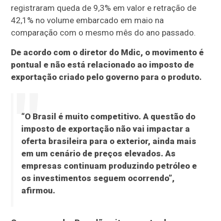
registraram queda de 9,3% em valor e retração de
42,1% no volume embarcado em maio na
comparação com o mesmo mês do ano passado.
De acordo com o diretor do Mdic, o movimento é
pontual e não está relacionado ao imposto de
exportação criado pelo governo para o produto.
“O Brasil é muito competitivo. A questão do
imposto de exportação não vai impactar a
oferta brasileira para o exterior, ainda mais
em um cenário de preços elevados. As
empresas continuam produzindo petróleo e
os investimentos seguem ocorrendo”,
afirmou.