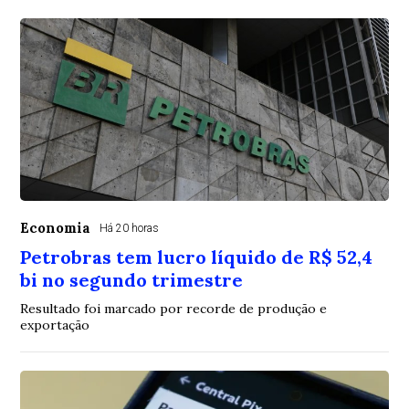
Economia
Há 20 horas
Petrobras tem lucro líquido de R$ 52,4
bi no segundo trimestre
Resultado foi marcado por recorde de produção e
exportação