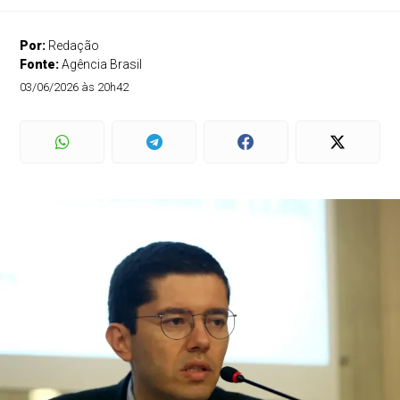
Por:
Redação
Fonte:
Agência Brasil
03/06/2026 às 20h42