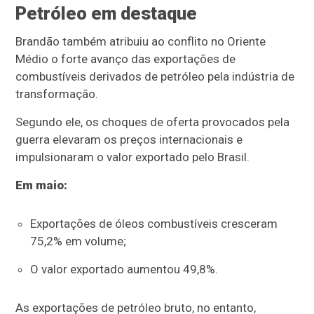
Petróleo em destaque
Brandão também atribuiu ao conflito no Oriente
Médio o forte avanço das exportações de
combustíveis derivados de petróleo pela indústria de
transformação.
Segundo ele, os choques de oferta provocados pela
guerra elevaram os preços internacionais e
impulsionaram o valor exportado pelo Brasil.
Em maio:
Exportações de óleos combustíveis cresceram
75,2% em volume;
O valor exportado aumentou 49,8%.
As exportações de petróleo bruto, no entanto,