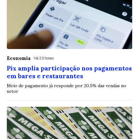
Economia
Há 20 horas
Pix amplia participação nos pagamentos
em bares e restaurantes
Meio de pagamento já responde por 20,5% das vendas no
setor