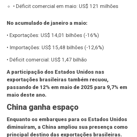
• Déficit comercial em maio: US$ 121 milhões
No acumulado de janeiro a maio:
• Exportações: US$ 14,01 bilhões (-16%)
• Importações: US$ 15,48 bilhões (-12,6%)
• Déficit comercial: US$ 1,47 bilhão
A participação dos Estados Unidos nas
exportações brasileiras também recuou,
passando de 12% em maio de 2025 para 9,7% em
maio deste ano.
China ganha espaço
Enquanto os embarques para os Estados Unidos
diminuíram, a China ampliou sua presença como
principal destino das exportações brasileiras.