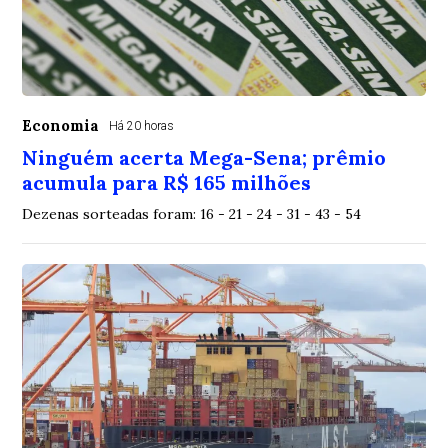
Economia
Há 20 horas
Ninguém acerta Mega-Sena; prêmio
acumula para R$ 165 milhões
Dezenas sorteadas foram: 16 - 21 - 24 - 31 - 43 - 54