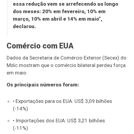
essa redução vem se arrefecendo ao longo
dos meses: 20% em fevereiro, 10% em
março, 10% em abril e 14% em maio”,
declarou.
Comércio com EUA
Dados da Secretaria de Comércio Exterior (Secex) do
Mdic mostram que o comércio bilateral perdeu força
em maio.
Os principais números foram:
• Exportações para os EUA: US$ 3,09 bilhões
(-14%)
• Importações dos EUA: US$ 3,21 bilhões
(-11%)