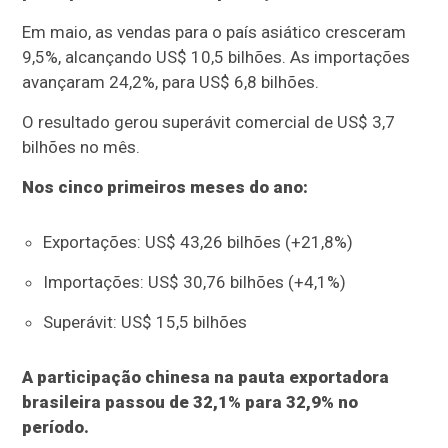
Em maio, as vendas para o país asiático cresceram
9,5%, alcançando US$ 10,5 bilhões. As importações
avançaram 24,2%, para US$ 6,8 bilhões.
O resultado gerou superávit comercial de US$ 3,7
bilhões no mês.
Nos cinco primeiros meses do ano:
Exportações: US$ 43,26 bilhões (+21,8%)
Importações: US$ 30,76 bilhões (+4,1%)
Superávit: US$ 15,5 bilhões
A participação chinesa na pauta exportadora
brasileira passou de 32,1% para 32,9% no
período.