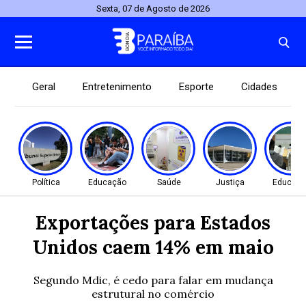
Sexta, 07 de Agosto de 2026
Geral
Entretenimento
Esporte
Cidades
Política
Educação
Saúde
Justiça
Educaç
Exportações para Estados
Unidos caem 14% em maio
Segundo Mdic, é cedo para falar em mudança
estrutural no comércio