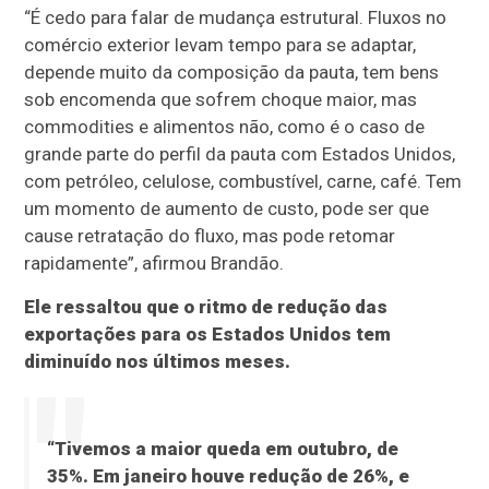
“É cedo para falar de mudança estrutural. Fluxos no
comércio exterior levam tempo para se adaptar,
depende muito da composição da pauta, tem bens
sob encomenda que sofrem choque maior, mas
commodities e alimentos não, como é o caso de
grande parte do perfil da pauta com Estados Unidos,
com petróleo, celulose, combustível, carne, café. Tem
um momento de aumento de custo, pode ser que
cause retratação do fluxo, mas pode retomar
rapidamente”, afirmou Brandão.
Ele ressaltou que o ritmo de redução das
exportações para os Estados Unidos tem
diminuído nos últimos meses.
“Tivemos a maior queda em outubro, de
35%. Em janeiro houve redução de 26%, e