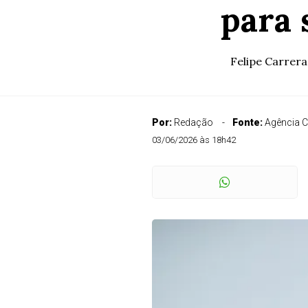
para 
Felipe Carrera
Por:
Redação
Fonte:
Agência 
03/06/2026 às 18h42