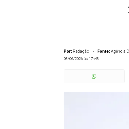
Por:
Redação
Fonte:
Agência 
03/06/2026 às 17h43