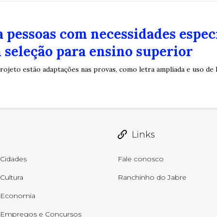
a pessoas com necessidades espe
 seleção para ensino superior
rojeto estão adaptações nas provas, como letra ampliada e uso de 
Links
Cidades
Fale conosco
Cultura
Ranchinho do Jabre
Economia
Empregos e Concursos