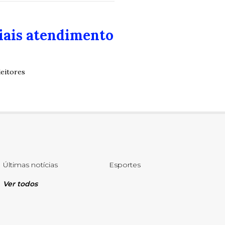
ciais atendimento
leitores
Últimas notícias
Esportes
Ver todos