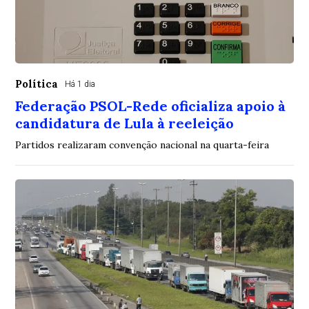
Política
Há 1 dia
Federação PSOL-Rede oficializa apoio à
candidatura de Lula à reeleição
Partidos realizaram convenção nacional na quarta-feira