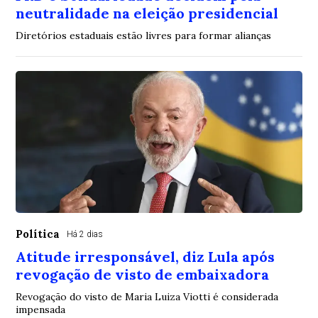
neutralidade na eleição presidencial
Diretórios estaduais estão livres para formar alianças
Política
Há 2 dias
Atitude irresponsável, diz Lula após
revogação de visto de embaixadora
Revogação do visto de Maria Luiza Viotti é considerada
impensada