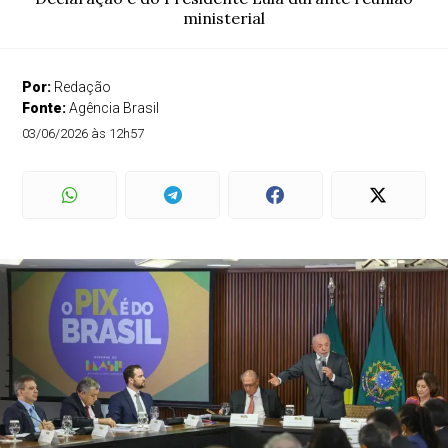
ministerial
Por:
Redação
Fonte:
Agência Brasil
03/06/2026 às 12h57