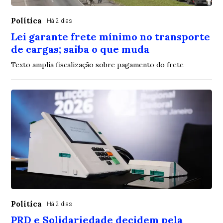
Política
Há 2 dias
Lei garante frete mínimo no transporte
de cargas; saiba o que muda
Texto amplia fiscalização sobre pagamento do frete
Política
Há 2 dias
PRD e Solidariedade decidem pela