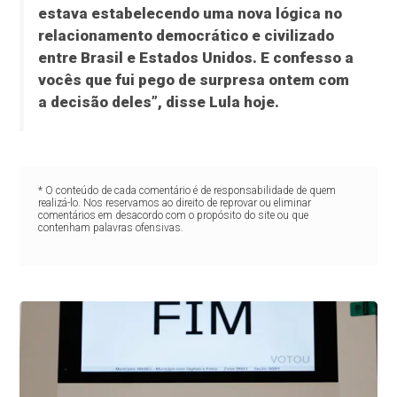
estava estabelecendo uma nova lógica no
relacionamento democrático e civilizado
entre Brasil e Estados Unidos. E confesso a
vocês que fui pego de surpresa ontem com
a decisão deles”, disse Lula hoje.
* O conteúdo de cada comentário é de responsabilidade de quem
realizá-lo. Nos reservamos ao direito de reprovar ou eliminar
comentários em desacordo com o propósito do site ou que
contenham palavras ofensivas.