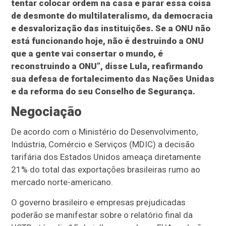
tentar colocar ordem na casa e parar essa coisa
de desmonte do multilateralismo, da democracia
e desvalorização das instituições. Se a ONU não
está funcionando hoje, não é destruindo a ONU
que a gente vai consertar o mundo, é
reconstruindo a ONU”, disse Lula, reafirmando
sua defesa de fortalecimento das Nações Unidas
e da reforma do seu Conselho de Segurança.
Negociação
De acordo com o Ministério do Desenvolvimento,
Indústria, Comércio e Serviços (MDIC) a decisão
tarifária dos Estados Unidos ameaça diretamente
21% do total das exportações brasileiras rumo ao
mercado norte-americano.
O governo brasileiro e empresas prejudicadas
poderão se manifestar sobre o relatório final da