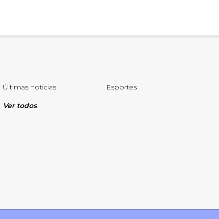
Últimas notícias
Esportes
Ver todos