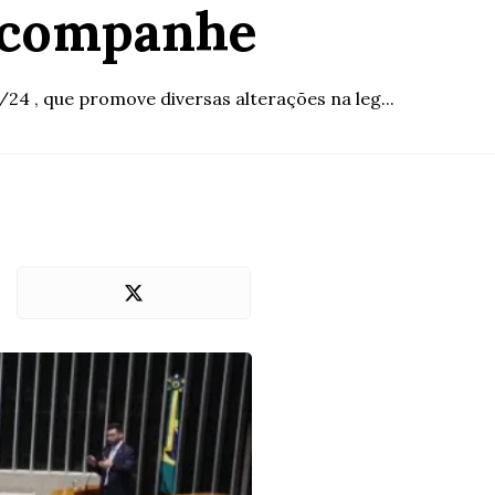
 acompanhe
24 , que promove diversas alterações na leg...