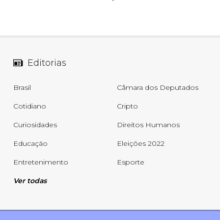
Editorias
Brasil
Câmara dos Deputados
Cotidiano
Cripto
Curiosidades
Direitos Humanos
Educação
Eleições 2022
Entretenimento
Esporte
Ver todas