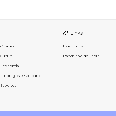
Links
Cidades
Fale conosco
Cultura
Ranchinho do Jabre
Economia
Empregos e Concursos
Esportes