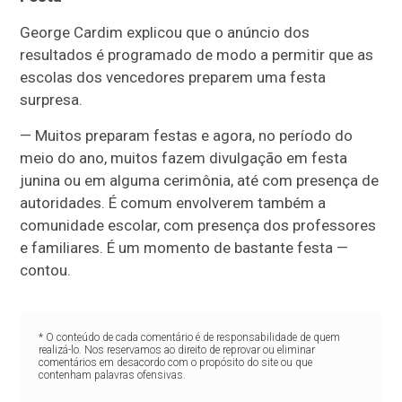
George Cardim explicou que o anúncio dos
resultados é programado de modo a permitir que as
escolas dos vencedores preparem uma festa
surpresa.
— Muitos preparam festas e agora, no período do
meio do ano, muitos fazem divulgação em festa
junina ou em alguma cerimônia, até com presença de
autoridades. É comum envolverem também a
comunidade escolar, com presença dos professores
e familiares. É um momento de bastante festa —
contou.
* O conteúdo de cada comentário é de responsabilidade de quem
realizá-lo. Nos reservamos ao direito de reprovar ou eliminar
comentários em desacordo com o propósito do site ou que
contenham palavras ofensivas.