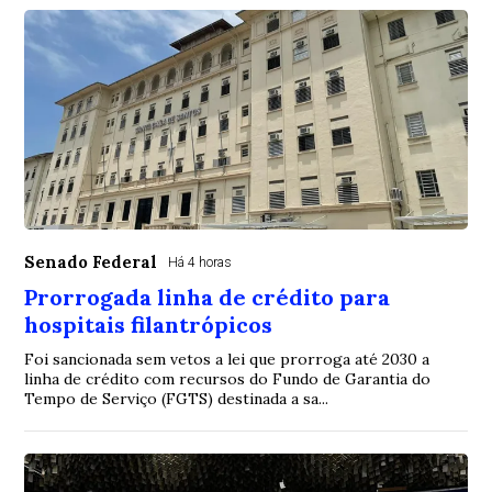
Senado Federal
Há 4 horas
Prorrogada linha de crédito para
hospitais filantrópicos
Foi sancionada sem vetos a lei que prorroga até 2030 a
linha de crédito com recursos do Fundo de Garantia do
Tempo de Serviço (FGTS) destinada a sa...