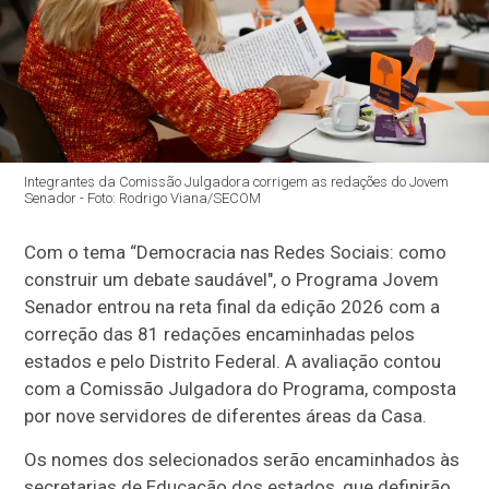
Integrantes da Comissão Julgadora corrigem as redações do Jovem
Senador - Foto: Rodrigo Viana/SECOM
Com o tema “Democracia nas Redes Sociais: como
construir um debate saudável", o Programa Jovem
Senador entrou na reta final da edição 2026 com a
correção das 81 redações encaminhadas pelos
estados e pelo Distrito Federal. A avaliação contou
com a Comissão Julgadora do Programa, composta
por nove servidores de diferentes áreas da Casa.
Os nomes dos selecionados serão encaminhados às
secretarias de Educação dos estados, que definirão