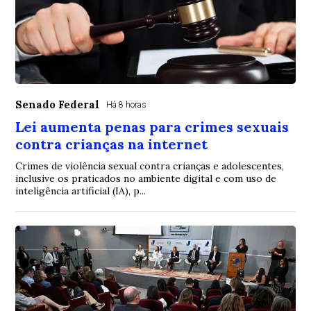
Senado Federal
Há 8 horas
Lei aumenta penas para crimes sexuais
contra crianças na internet
Crimes de violência sexual contra crianças e adolescentes,
inclusive os praticados no ambiente digital e com uso de
inteligência artificial (IA), p...