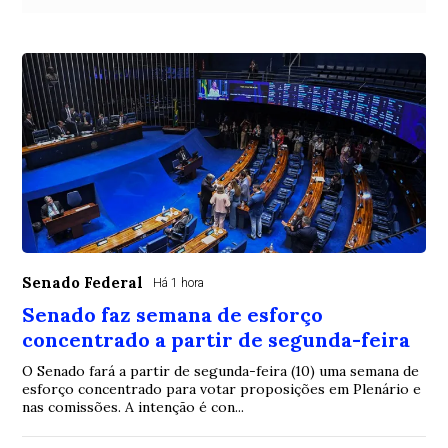
Senado Federal
Há 1 hora
Senado faz semana de esforço
concentrado a partir de segunda-feira
O Senado fará a partir de segunda-feira (10) uma semana de
esforço concentrado para votar proposições em Plenário e
nas comissões. A intenção é con...