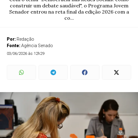
construir um debate saudável", o Programa Jovem
Senador entrou na reta final da edição 2026 com a
co...
Por:
Redação
Fonte:
Agência Senado
03/06/2026 às 12h29