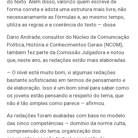
do texto. Além disso, valorizo quem escreve de
forma correta e adota uma estrutura mais livre, não
necessariamente as fórmulas e, ao mesmo tempo,
utiliza as regras e a coerência do texto — disse.
Dario Andrade, consultor do Núcleo de Comunicação
Política, História e Conhecimentos Gerais (NCOM),
também fez parte da Comissão Julgadora e notou
que, neste ano, as redações estão mais elaboradas.
— O nível está muito bom, vi algumas redações
bastante sofisticadas em termos de pensamento e
de elaboração. Isso é um bom sinal para saber como
os jovens estão pensando a respeito do tema, que
não é tão simples como parece — afirmou.
As redações foram avaliadas com base no modelo
das cinco competências — domínio da norma culta,
compreensão do tema, organização dos