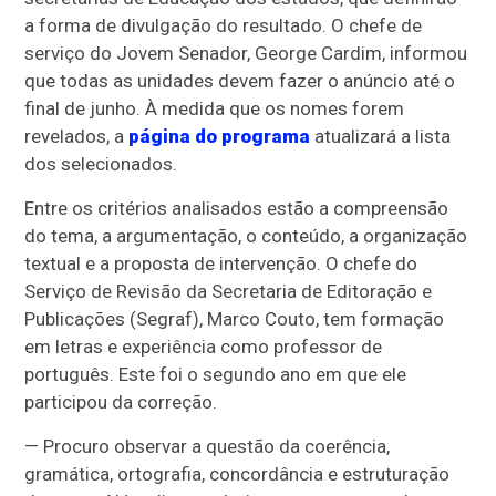
a forma de divulgação do resultado. O chefe de
serviço do Jovem Senador, George Cardim, informou
que todas as unidades devem fazer o anúncio até o
final de junho. À medida que os nomes forem
revelados, a
página do programa
atualizará a lista
dos selecionados.
Entre os critérios analisados estão a compreensão
do tema, a argumentação, o conteúdo, a organização
textual e a proposta de intervenção. O chefe do
Serviço de Revisão da Secretaria de Editoração e
Publicações (Segraf), Marco Couto, tem formação
em letras e experiência como professor de
português. Este foi o segundo ano em que ele
participou da correção.
— Procuro observar a questão da coerência,
gramática, ortografia, concordância e estruturação