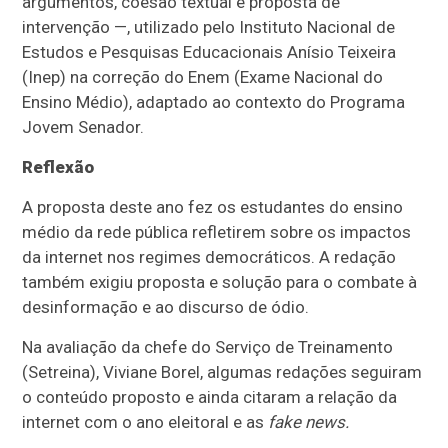
argumentos, coesão textual e proposta de
intervenção —, utilizado pelo Instituto Nacional de
Estudos e Pesquisas Educacionais Anísio Teixeira
(Inep) na correção do Enem (Exame Nacional do
Ensino Médio), adaptado ao contexto do Programa
Jovem Senador.
Reflexão
A proposta deste ano fez os estudantes do ensino
médio da rede pública refletirem sobre os impactos
da internet nos regimes democráticos. A redação
também exigiu proposta e solução para o combate à
desinformação e ao discurso de ódio.
Na avaliação da chefe do Serviço de Treinamento
(Setreina), Viviane Borel, algumas redações seguiram
o conteúdo proposto e ainda citaram a relação da
internet com o ano eleitoral e as
fake news.