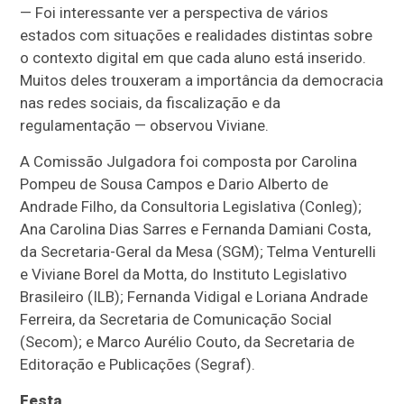
— Foi interessante ver a perspectiva de vários
estados com situações e realidades distintas sobre
o contexto digital em que cada aluno está inserido.
Muitos deles trouxeram a importância da democracia
nas redes sociais, da fiscalização e da
regulamentação — observou Viviane.
A Comissão Julgadora foi composta por Carolina
Pompeu de Sousa Campos e Dario Alberto de
Andrade Filho, da Consultoria Legislativa (Conleg);
Ana Carolina Dias Sarres e Fernanda Damiani Costa,
da Secretaria-Geral da Mesa (SGM); Telma Venturelli
e Viviane Borel da Motta, do Instituto Legislativo
Brasileiro (ILB); Fernanda Vidigal e Loriana Andrade
Ferreira, da Secretaria de Comunicação Social
(Secom); e Marco Aurélio Couto, da Secretaria de
Editoração e Publicações (Segraf).
Festa