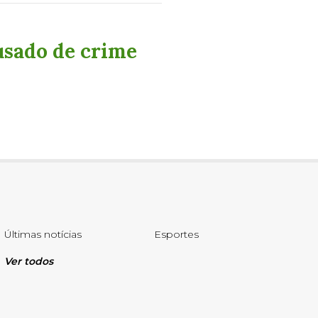
usado de crime
Últimas notícias
Esportes
Ver todos