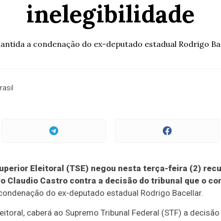
inelegibilidade
antida a condenação do ex-deputado estadual Rodrigo Ba
rasil
Superior Eleitoral (TSE) negou nesta terça-feira (2) re
o Claudio Castro contra a decisão do tribunal que o co
ondenação do ex-deputado estadual Rodrigo Bacellar.
itoral, caberá ao Supremo Tribunal Federal (STF) a decisão 