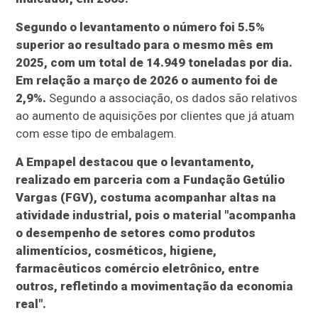
Segundo o levantamento o número foi 5.5%
superior ao resultado para o mesmo mês em
2025, com um total de 14.949 toneladas por dia.
Em relação a março de 2026 o aumento foi de
2,9%.
Segundo a associação, os dados são relativos
ao aumento de aquisições por clientes que já atuam
com esse tipo de embalagem.
A Empapel destacou que o levantamento,
realizado em parceria com a Fundação Getúlio
Vargas (FGV), costuma acompanhar altas na
atividade industrial, pois o material "acompanha
o desempenho de setores como produtos
alimentícios, cosméticos, higiene,
farmacêuticos comércio eletrônico, entre
outros, refletindo a movimentação da economia
real".