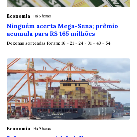
Economia
Há 5 horas
Ninguém acerta Mega-Sena; prêmio
acumula para R$ 165 milhões
Dezenas sorteadas foram: 16 - 21 - 24 - 31 - 43 - 54
Economia
Há 9 horas