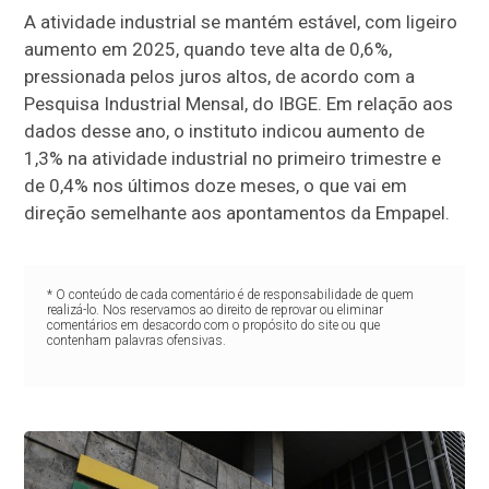
A atividade industrial se mantém estável, com ligeiro
aumento em 2025, quando teve alta de 0,6%,
pressionada pelos juros altos, de acordo com a
Pesquisa Industrial Mensal, do IBGE. Em relação aos
dados desse ano, o instituto indicou aumento de
1,3% na atividade industrial no primeiro trimestre e
de 0,4% nos últimos doze meses, o que vai em
direção semelhante aos apontamentos da Empapel.
* O conteúdo de cada comentário é de responsabilidade de quem
realizá-lo. Nos reservamos ao direito de reprovar ou eliminar
comentários em desacordo com o propósito do site ou que
contenham palavras ofensivas.