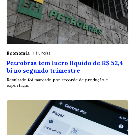
Economia
Há 5 horas
Petrobras tem lucro líquido de R$ 52,4
bi no segundo trimestre
Resultado foi marcado por recorde de produção e
exportação