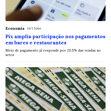
Economia
Há 5 horas
Pix amplia participação nos pagamentos
em bares e restaurantes
Meio de pagamento já responde por 20,5% das vendas no
setor