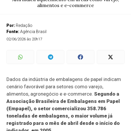
alimentos e e-commerce
Por:
Redação
Fonte:
Agência Brasil
02/06/2026 às 20h17
Dados da indústria de embalagens de papel indicam
cenário favorável para setores como varejo,
alimentos, agronegócio e e-commerce.
Segundo a
Associação Brasileira de Embalagens em Papel
(Empapel), o setor comercializou 358.786
toneladas de embalagens, o maior volume já
registrado para o mês de abril desde o início do
indicador, em 2005.