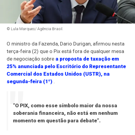
© Lula Marques/ Agência Brasil.
O ministro da Fazenda, Dario Durigan, afirmou nesta
terça-feira (2) que o Pix está fora de qualquer mesa
de negociação sobre
a proposta de taxação em
25% anunciada pelo Escritório do Representante
Comercial dos Estados Unidos (USTR), na
segunda-feira (1º)
.
“O PIX, como esse símbolo maior da nossa
soberania financeira, não está em nenhum
momento em questão para debate”.