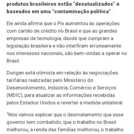
produtos brasileiros estão “desatualizados” e
baseados em uma “contaminação política”
.
Ele ainda afirma que o Pix aumentou as operações
com cartão de crédito no Brasil e que as grandes
empresas de tecnologia, desde que cumpram a
legislação brasileira e não interfiram erroneamente
nos interesses nacionais, são bem-vindas a operar no
Brasil.
Durigan está otimista em relação às negociações
tarifárias realizadas pelo Ministério do
Desenvolvimento, Indústria, Comércio e Serviços
(MDIC), para atualizar as informações recebidas
pelos Estados Unidos e reverter a medida unilateral.
“Nós vamos explicar que o desmatamento que esse
governo tem combatido, que o trabalho no Brasil
melhorou, a renda das famílias melhorou, o trabalho