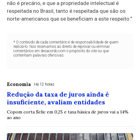
não é precário, e que a propriedade intelectual é
respeitada no Brasil, tanto é respeitada que são os
norte-americanos que se beneficiam a este respeito.”
* O conteúdo de cada comentário é de responsabilidade de quem
realizá-lo. Nos reservamos ao direito de reprovar ou eliminar
comentários em desacordo com o propósito do site ou que
contenham palavras ofensivas.
Economia
Há 12 horas
Redução da taxa de juros ainda é
insuficiente, avaliam entidades
Copom corta Selic em 0,25 e taxa básica de juros vai a 14%
ao ano