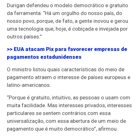
Durigan defendeu o modelo democrático e gratuito
da ferramenta: “Há um orgulho do nosso país, do
nosso povo, porque, de fato, a gente inovou e gerou
uma tecnologia que, hoje, é cobiçada e invejada por
outros países.”
>> EUA atacam Pix para favorecer empresas de
pagamentos estadunidenses
O ministro listou quais características do meio de
pagamento atraem o interesse de países europeus e
latino-americanos.
“Porque é gratuito, intuitivo, as pessoas o usam com
muita facilidade. Mas interesses privados, interesses
particulares se sentem contrários com essa
universalização, com essa abertura de um meio de
pagamento que é muito democrático”, afirmou.