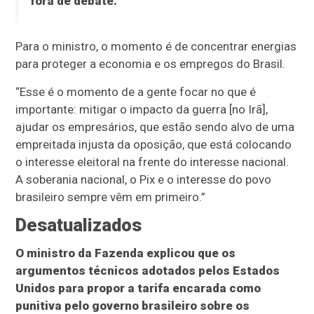
fora de debate.”
Para o ministro, o momento é de concentrar energias
para proteger a economia e os empregos do Brasil.
“Esse é o momento de a gente focar no que é
importante: mitigar o impacto da guerra [no Irã],
ajudar os empresários, que estão sendo alvo de uma
empreitada injusta da oposição, que está colocando
o interesse eleitoral na frente do interesse nacional.
A soberania nacional, o Pix e o interesse do povo
brasileiro sempre vêm em primeiro.”
Desatualizados
O ministro da Fazenda explicou que os
argumentos técnicos adotados pelos Estados
Unidos para propor a tarifa encarada como
punitiva pelo governo brasileiro sobre os