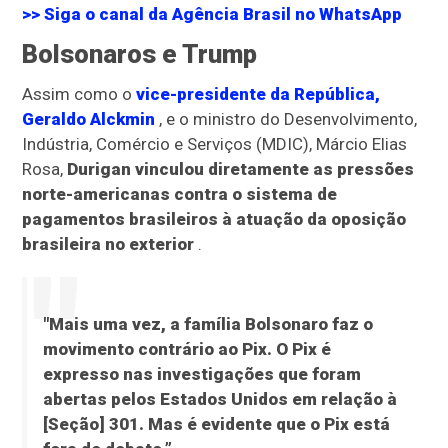
>> Siga o canal da
Agência Brasil
no WhatsApp
Bolsonaros e Trump
Assim como o
vice-presidente da República,
Geraldo Alckmin
, e o ministro do Desenvolvimento,
Indústria, Comércio e Serviços (MDIC), Márcio Elias
Rosa,
Durigan vinculou diretamente as pressões
norte-americanas contra o sistema de
pagamentos brasileiros à atuação da oposição
brasileira no exterior
.
"Mais uma vez, a família Bolsonaro faz o
movimento contrário ao Pix. O Pix é
expresso nas investigações que foram
abertas pelos Estados Unidos em relação à
[Seção] 301. Mas é evidente que o Pix está