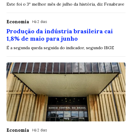
Este foi o 3º melhor mês de julho da história, diz Fenabrave
Economia
Há 2 dias
Produção da indústria brasileira cai
1,8% de maio para junho
É a segunda queda seguida do indicador, segundo IBGE
Economia
Há 2 dias