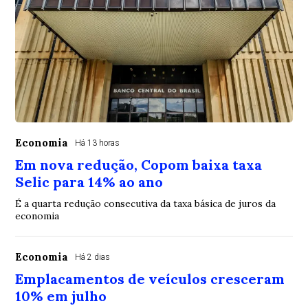
Economia
Há 13 horas
Em nova redução, Copom baixa taxa
Selic para 14% ao ano
É a quarta redução consecutiva da taxa básica de juros da
economia
Economia
Há 2 dias
Emplacamentos de veículos cresceram
10% em julho