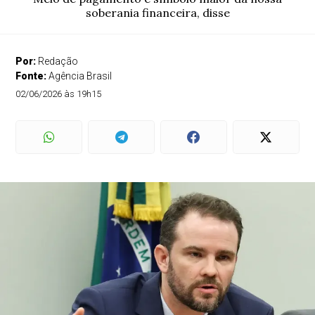
soberania financeira, disse
Por:
Redação
Fonte:
Agência Brasil
02/06/2026 às 19h15