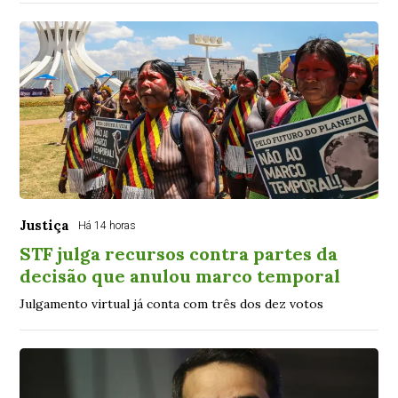
Justiça
Há 14 horas
STF julga recursos contra partes da
decisão que anulou marco temporal
Julgamento virtual já conta com três dos dez votos