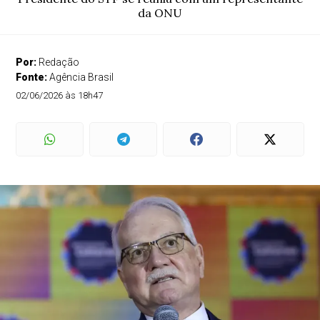
da ONU
Por:
Redação
Fonte:
Agência Brasil
02/06/2026 às 18h47