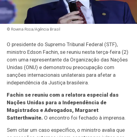
© Rovena Rosa/Agência Brasil
O presidente do Supremo Tribunal Federal (STF),
ministro Edson Fachin, se reuniu nesta terça-feira (2)
com uma representante da Organização das Nações
Unidas (ONU) e demonstrou preocupação com
sanções internacionais unilaterais para afetar a
independência da Justiça brasileira.
Fachin se reuniu com a relatora especial das
Nações Unidas para a Independência de
Magistrados e Advogados, Margaret
Satterthwaite.
O encontro foi fechado à imprensa.
Sem citar um caso específico, o ministro avalia que