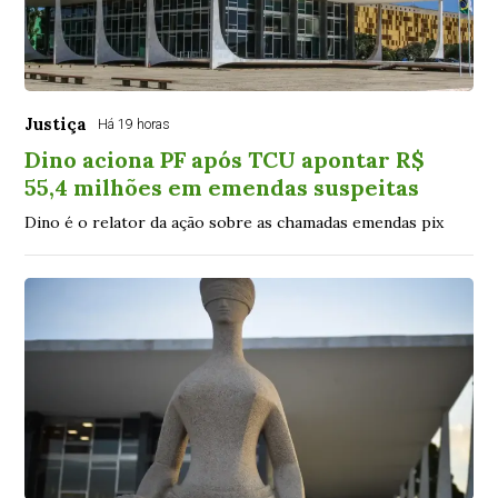
Justiça
Há 19 horas
Dino aciona PF após TCU apontar R$
55,4 milhões em emendas suspeitas
Dino é o relator da ação sobre as chamadas emendas pix