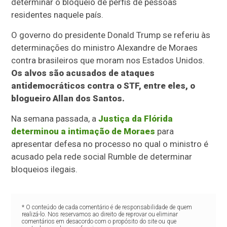
determinar o bloqueio de perfis de pessoas
residentes naquele país.
O governo do presidente Donald Trump se referiu às
determinações do ministro Alexandre de Moraes
contra brasileiros que moram nos Estados Unidos.
Os alvos são acusados de ataques
antidemocráticos contra o STF, entre eles, o
blogueiro Allan dos Santos.
Na semana passada, a
Justiça da Flórida
determinou a intimação de Moraes
para
apresentar defesa no processo no qual o ministro é
acusado pela rede social Rumble de determinar
bloqueios ilegais.
* O conteúdo de cada comentário é de responsabilidade de quem
realizá-lo. Nos reservamos ao direito de reprovar ou eliminar
comentários em desacordo com o propósito do site ou que