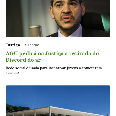
Justiça
Há 17 horas
AGU pedirá na Justiça a retirada do
Discord do ar
Rede social é usada para incentivar jovens a cometerem
suicídio