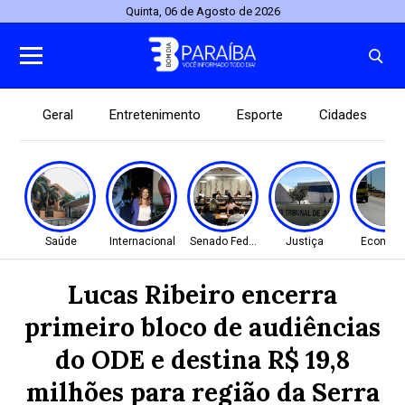
Quinta, 06 de Agosto de 2026
Geral
Entretenimento
Esporte
Cidades
Saúde
Internacional
Senado Federal
Justiça
Econom
Lucas Ribeiro encerra
primeiro bloco de audiências
do ODE e destina R$ 19,8
milhões para região da Serra