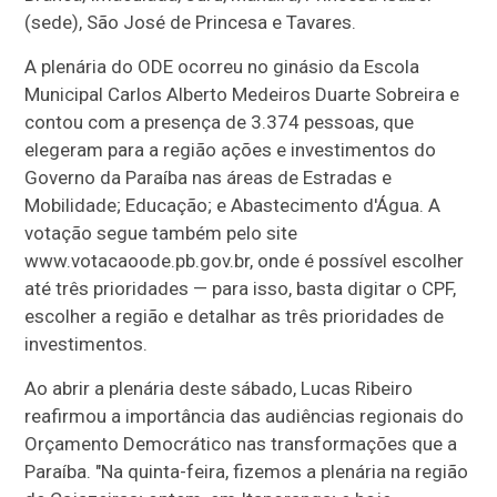
(sede), São José de Princesa e Tavares.
A plenária do ODE ocorreu no ginásio da Escola
Municipal Carlos Alberto Medeiros Duarte Sobreira e
contou com a presença de 3.374 pessoas, que
elegeram para a região ações e investimentos do
Governo da Paraíba nas áreas de Estradas e
Mobilidade; Educação; e Abastecimento d'Água. A
votação segue também pelo site
www.votacaoode.pb.gov.br, onde é possível escolher
até três prioridades — para isso, basta digitar o CPF,
escolher a região e detalhar as três prioridades de
investimentos.
Ao abrir a plenária deste sábado, Lucas Ribeiro
reafirmou a importância das audiências regionais do
Orçamento Democrático nas transformações que a
Paraíba. "Na quinta-feira, fizemos a plenária na região