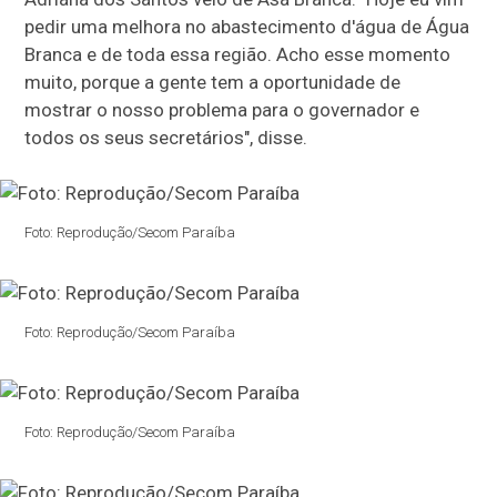
pedir uma melhora no abastecimento d'água de Água
Branca e de toda essa região. Acho esse momento
muito, porque a gente tem a oportunidade de
mostrar o nosso problema para o governador e
todos os seus secretários", disse.
Foto: Reprodução/Secom Paraíba
Foto: Reprodução/Secom Paraíba
Foto: Reprodução/Secom Paraíba