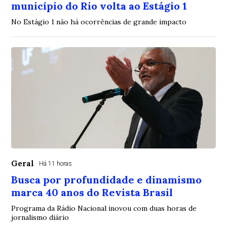
município do Rio volta ao Estágio 1
No Estágio 1 não há ocorrências de grande impacto
Geral
Há 11 horas
Busca por profundidade e dinamismo
marca 40 anos do Revista Brasil
Programa da Rádio Nacional inovou com duas horas de
jornalismo diário