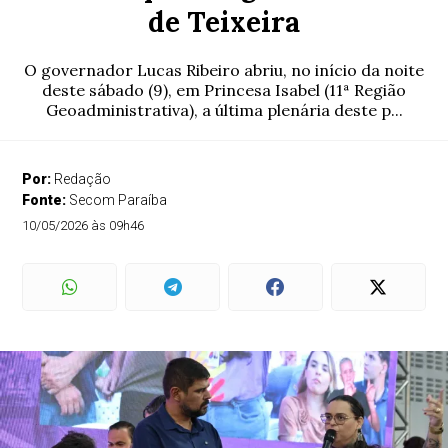
de Teixeira
O governador Lucas Ribeiro abriu, no início da noite
deste sábado (9), em Princesa Isabel (11ª Região
Geoadministrativa), a última plenária deste p...
Por:
Redação
Fonte:
Secom Paraíba
10/05/2026 às 09h46