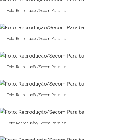
Foto: Reprodução/Secom Paraíba
Foto: Reprodução/Secom Paraíba
Foto: Reprodução/Secom Paraíba
Foto: Reprodução/Secom Paraíba
Foto: Reprodução/Secom Paraíba