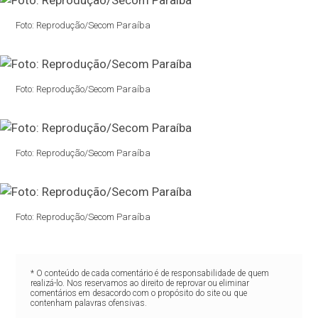
Foto: Reprodução/Secom Paraíba
Foto: Reprodução/Secom Paraíba
Foto: Reprodução/Secom Paraíba
Foto: Reprodução/Secom Paraíba
* O conteúdo de cada comentário é de responsabilidade de quem
realizá-lo. Nos reservamos ao direito de reprovar ou eliminar
comentários em desacordo com o propósito do site ou que
contenham palavras ofensivas.