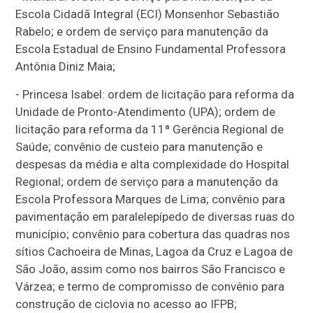
Escola Cidadã Integral (ECI) Monsenhor Sebastião
Rabelo; e ordem de serviço para manutenção da
Escola Estadual de Ensino Fundamental Professora
Antônia Diniz Maia;
- Princesa Isabel: ordem de licitação para reforma da
Unidade de Pronto-Atendimento (UPA); ordem de
licitação para reforma da 11ª Gerência Regional de
Saúde; convênio de custeio para manutenção e
despesas da média e alta complexidade do Hospital
Regional; ordem de serviço para a manutenção da
Escola Professora Marques de Lima; convênio para
pavimentação em paralelepípedo de diversas ruas do
município; convênio para cobertura das quadras nos
sítios Cachoeira de Minas, Lagoa da Cruz e Lagoa de
São João, assim como nos bairros São Francisco e
Várzea; e termo de compromisso de convênio para
construção de ciclovia no acesso ao IFPB;