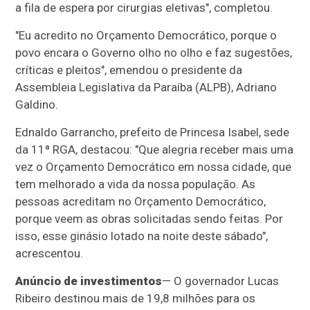
a fila de espera por cirurgias eletivas", completou.
"Eu acredito no Orçamento Democrático, porque o
povo encara o Governo olho no olho e faz sugestões,
críticas e pleitos", emendou o presidente da
Assembleia Legislativa da Paraíba (ALPB), Adriano
Galdino.
Ednaldo Garrancho, prefeito de Princesa Isabel, sede
da 11ª RGA, destacou: "Que alegria receber mais uma
vez o Orçamento Democrático em nossa cidade, que
tem melhorado a vida da nossa população. As
pessoas acreditam no Orçamento Democrático,
porque veem as obras solicitadas sendo feitas. Por
isso, esse ginásio lotado na noite deste sábado",
acrescentou.
Anúncio de investimentos
— O governador Lucas
Ribeiro destinou mais de 19,8 milhões para os