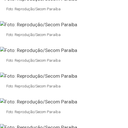
Foto: Reprodução/Secom Paraíba
Foto: Reprodução/Secom Paraíba
Foto: Reprodução/Secom Paraíba
Foto: Reprodução/Secom Paraíba
Foto: Reprodução/Secom Paraíba