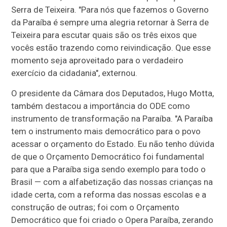
Serra de Teixeira. "Para nós que fazemos o Governo
da Paraíba é sempre uma alegria retornar à Serra de
Teixeira para escutar quais são os três eixos que
vocês estão trazendo como reivindicação. Que esse
momento seja aproveitado para o verdadeiro
exercício da cidadania", externou.
O presidente da Câmara dos Deputados, Hugo Motta,
também destacou a importância do ODE como
instrumento de transformação na Paraíba. "A Paraíba
tem o instrumento mais democrático para o povo
acessar o orçamento do Estado. Eu não tenho dúvida
de que o Orçamento Democrático foi fundamental
para que a Paraíba siga sendo exemplo para todo o
Brasil — com a alfabetização das nossas crianças na
idade certa, com a reforma das nossas escolas e a
construção de outras; foi com o Orçamento
Democrático que foi criado o Opera Paraíba, zerando