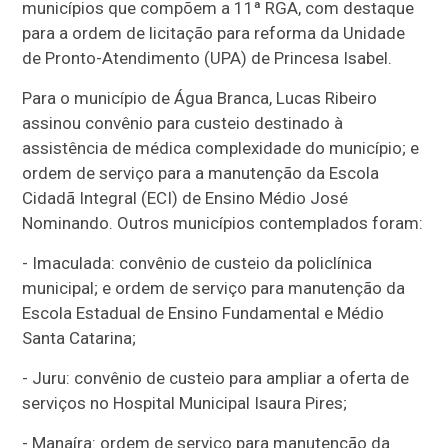
municípios que compõem a 11ª RGA, com destaque
para a ordem de licitação para reforma da Unidade
de Pronto-Atendimento (UPA) de Princesa Isabel.
Para o município de Água Branca, Lucas Ribeiro
assinou convênio para custeio destinado à
assistência de médica complexidade do município; e
ordem de serviço para a manutenção da Escola
Cidadã Integral (ECI) de Ensino Médio José
Nominando. Outros municípios contemplados foram:
- Imaculada: convênio de custeio da policlínica
municipal; e ordem de serviço para manutenção da
Escola Estadual de Ensino Fundamental e Médio
Santa Catarina;
- Juru: convênio de custeio para ampliar a oferta de
serviços no Hospital Municipal Isaura Pires;
- Manaíra: ordem de serviço para manutenção da