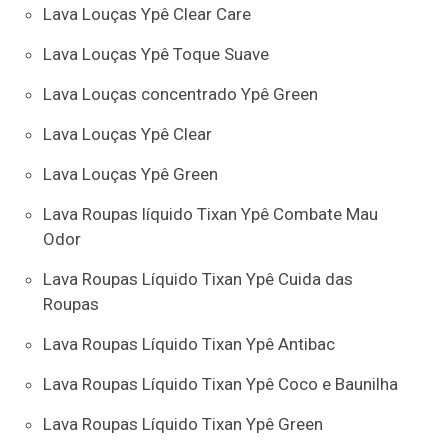
Lava Louças Ypê Clear Care
Lava Louças Ypê Toque Suave
Lava Louças concentrado Ypê Green
Lava Louças Ypê Clear
Lava Louças Ypê Green
Lava Roupas líquido Tixan Ypê Combate Mau
Odor
Lava Roupas Líquido Tixan Ypê Cuida das
Roupas
Lava Roupas Líquido Tixan Ypê Antibac
Lava Roupas Líquido Tixan Ypê Coco e Baunilha
Lava Roupas Líquido Tixan Ypê Green