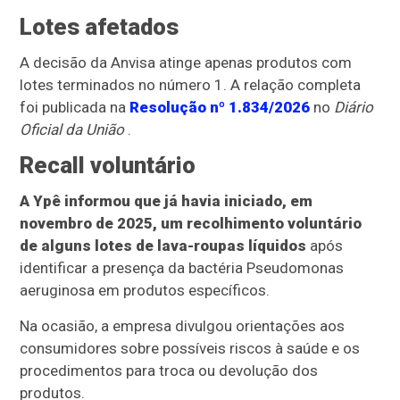
Lotes afetados
A decisão da Anvisa atinge apenas produtos com
lotes terminados no número 1. A relação completa
foi publicada na
Resolução nº 1.834/2026
no
Diário
Oficial da União
.
Recall voluntário
A Ypê informou que já havia iniciado, em
novembro de 2025, um recolhimento voluntário
de alguns lotes de lava-roupas líquidos
após
identificar a presença da bactéria Pseudomonas
aeruginosa em produtos específicos.
Na ocasião, a empresa divulgou orientações aos
consumidores sobre possíveis riscos à saúde e os
procedimentos para troca ou devolução dos
produtos.