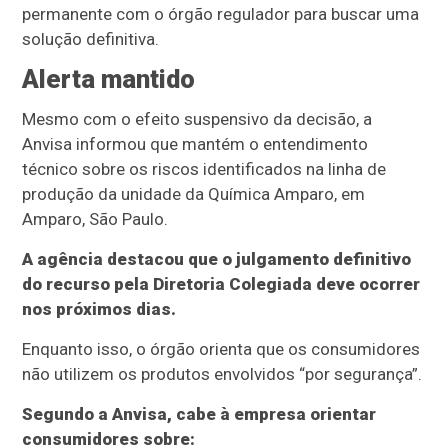
permanente com o órgão regulador para buscar uma
solução definitiva.
Alerta mantido
Mesmo com o efeito suspensivo da decisão, a
Anvisa informou que mantém o entendimento
técnico sobre os riscos identificados na linha de
produção da unidade da Química Amparo, em
Amparo, São Paulo.
A agência destacou que o julgamento definitivo
do recurso pela Diretoria Colegiada deve ocorrer
nos próximos dias.
Enquanto isso, o órgão orienta que os consumidores
não utilizem os produtos envolvidos “por segurança”.
Segundo a Anvisa, cabe à empresa orientar
consumidores sobre: