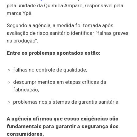
pela unidade da Química Amparo, responsável pela
marca Ypê.
Segundo a agência, a medida foi tomada após
avaliação de risco sanitário identificar “falhas graves
na produção”.
Entre os problemas apontados estão:
falhas no controle de qualidade;
descumprimentos em etapas críticas da
fabricação;
problemas nos sistemas de garantia sanitária.
A agência afirmou que essas exigências são
fundamentais para garantir a segurança dos
consumidores.