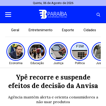
Quinta, 06 de Agosto de 2026
Geral
Entretenimento
Esporte
Cidades
Economia
Educação
Justiça
Política
Justiç
Ypê recorre e suspende
efeitos de decisão da Anvisa
Agência mantém alerta e orienta consumidores a
não usar produtos