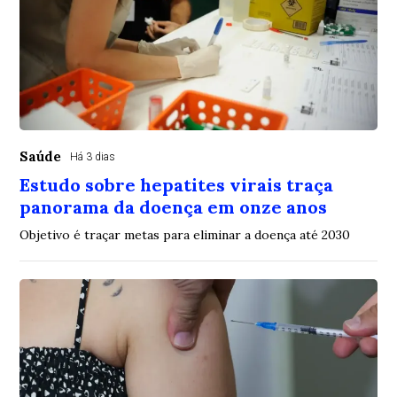
Saúde
Há 3 dias
Estudo sobre hepatites virais traça
panorama da doença em onze anos
Objetivo é traçar metas para eliminar a doença até 2030