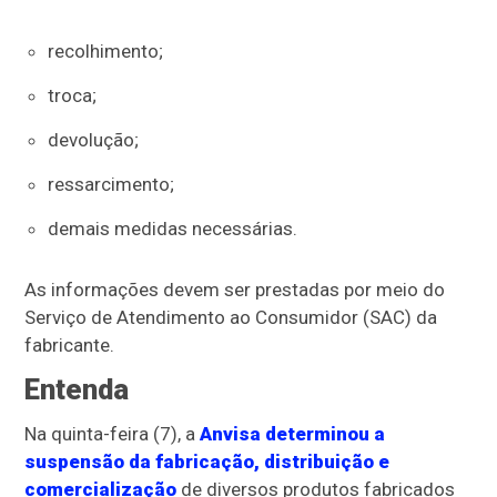
recolhimento;
troca;
devolução;
ressarcimento;
demais medidas necessárias.
As informações devem ser prestadas por meio do
Serviço de Atendimento ao Consumidor (SAC) da
fabricante.
Entenda
Na quinta-feira (7), a
Anvisa determinou a
suspensão da fabricação, distribuição e
comercialização
de diversos produtos fabricados