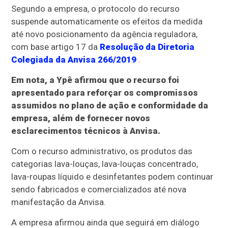
Segundo a empresa, o protocolo do recurso
suspende automaticamente os efeitos da medida
até novo posicionamento da agência reguladora,
com base artigo 17 da
Resolução da Diretoria
Colegiada da Anvisa 266/2019
.
Em nota, a Ypê afirmou que o recurso foi
apresentado para reforçar os compromissos
assumidos no plano de ação e conformidade da
empresa, além de fornecer novos
esclarecimentos técnicos à Anvisa.
Com o recurso administrativo, os produtos das
categorias lava-louças, lava-louças concentrado,
lava-roupas líquido e desinfetantes podem continuar
sendo fabricados e comercializados até nova
manifestação da Anvisa.
A empresa afirmou ainda que seguirá em diálogo