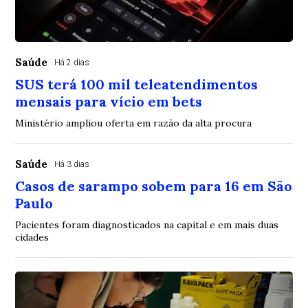
Saúde
Há 2 dias
SUS terá 100 mil teleatendimentos
mensais para vício em bets
Ministério ampliou oferta em razão da alta procura
Saúde
Há 3 dias
Casos de sarampo sobem para 16 em São
Paulo
Pacientes foram diagnosticados na capital e em mais duas
cidades