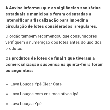
A Anvisa informou que as vigilâncias sanitárias
estaduais e municipais foram orientadas a
intensificar a fiscalização para impedir a
circulação de lotes considerados irregulares.
O órgão também recomendou que consumidores
verifiquem a numeração dos lotes antes do uso dos
produtos.
Os produtos de lotes de final 1 que tiveram a
comercialização suspensa na quinta-feira foram
os seguintes:
Lava Louças Ypê Clear Care
Lava Louças com enzimas ativas Ipê
Lava Louças Ypê