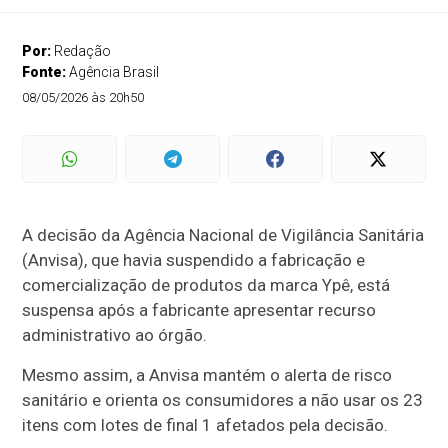
Por:
Redação
Fonte:
Agência Brasil
08/05/2026 às 20h50
A decisão da Agência Nacional de Vigilância Sanitária
(Anvisa), que havia suspendido a fabricação e
comercialização de produtos da marca Ypê, está
suspensa após a fabricante apresentar recurso
administrativo ao órgão.
Mesmo assim, a Anvisa mantém o alerta de risco
sanitário e orienta os consumidores a não usar os 23
itens com lotes de final 1 afetados pela decisão.