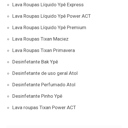
Lava Roupas Líquido Ypê Express
Lava Roupas Líquido Ypê Power ACT
Lava Roupas Líquido Ypê Premium
Lava Roupas Tixan Maciez
Lava Roupas Tixan Primavera
Desinfetante Bak Ypê
Desinfetante de uso geral Atol
Desinfetante Perfumado Atol
Desinfetante Pinho Ypê
Lava roupas Tixan Power ACT