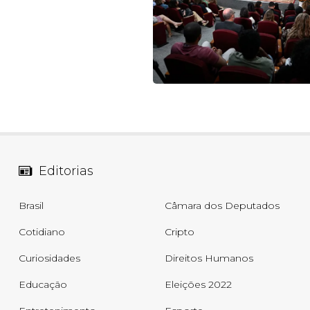
Editorias
Brasil
Câmara dos Deputados
Cotidiano
Cripto
Curiosidades
Direitos Humanos
Educação
Eleições 2022