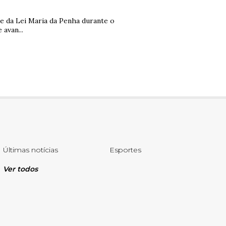
 da Lei Maria da Penha durante o
avan...
Últimas notícias
Esportes
Ver todos