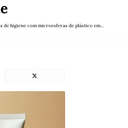
ne
s de higiene com microesferas de plástico em...