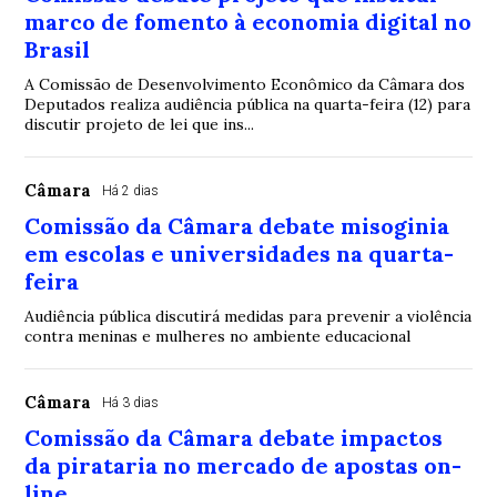
marco de fomento à economia digital no
Brasil
A Comissão de Desenvolvimento Econômico da Câmara dos
Deputados realiza audiência pública na quarta-feira (12) para
discutir projeto de lei que ins...
Câmara
Há 2 dias
Comissão da Câmara debate misoginia
em escolas e universidades na quarta-
feira
Audiência pública discutirá medidas para prevenir a violência
contra meninas e mulheres no ambiente educacional
Câmara
Há 3 dias
Comissão da Câmara debate impactos
da pirataria no mercado de apostas on-
line