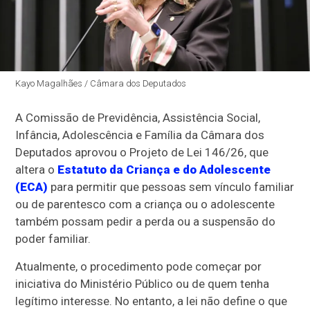
Kayo Magalhães / Câmara dos Deputados
A Comissão de Previdência, Assistência Social,
Infância, Adolescência e Família da Câmara dos
Deputados aprovou o Projeto de Lei 146/26, que
altera o
Estatuto da Criança e do Adolescente
(ECA)
para permitir que pessoas sem vínculo familiar
ou de parentesco com a criança ou o adolescente
também possam pedir a perda ou a suspensão do
poder familiar.
Atualmente, o procedimento pode começar por
iniciativa do Ministério Público ou de quem tenha
legítimo interesse. No entanto, a lei não define o que