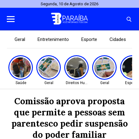
Segunda, 10 de Agosto de 2026
Geral
Entretenimento
Esporte
Cidades
Saúde
Geral
Direitos Humanos
Geral
Esporte
Comissão aprova proposta
que permite a pessoas sem
parentesco pedir suspensão
do poder familiar