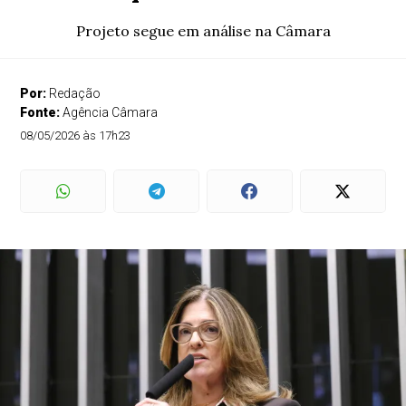
Projeto segue em análise na Câmara
Por:
Redação
Fonte:
Agência Câmara
08/05/2026 às 17h23