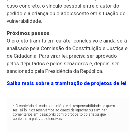
caso concreto, o vínculo pessoal entre o autor do
pedido e a criança ou o adolescente em situação de
vulnerabilidade.
Próximos passos
O projeto tramita em
caráter conclusivo
e ainda será
analisado pela Comissão de Constituição e Justiça e
de Cidadania. Para virar lei, precisa ser aprovado
pelos deputados e pelos senadores e, depois, ser
sancionado pela Presidência da República.
Saiba mais sobre a tramitação de projetos de lei
* O conteúdo de cada comentário é de responsabilidade de quem
realizá-lo. Nos reservamos ao direito de reprovar ou eliminar
comentários em desacordo com o propósito do site ou que
contenham palavras ofensivas.