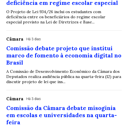
deficiência em regime escolar especial
O Projeto de Lei 934/26 inclui os estudantes com
deficiência entre os beneficiários do regime escolar
especial previsto na Lei de Diretrizes e Base...
Câmara
Há 3 dias
Comissão debate projeto que institui
marco de fomento à economia digital no
Brasil
A Comissão de Desenvolvimento Econômico da Câmara dos
Deputados realiza audiência pública na quarta-feira (12) para
discutir projeto de lei que ins...
Câmara
Há 3 dias
Comissão da Câmara debate misoginia
em escolas e universidades na quarta-
feira