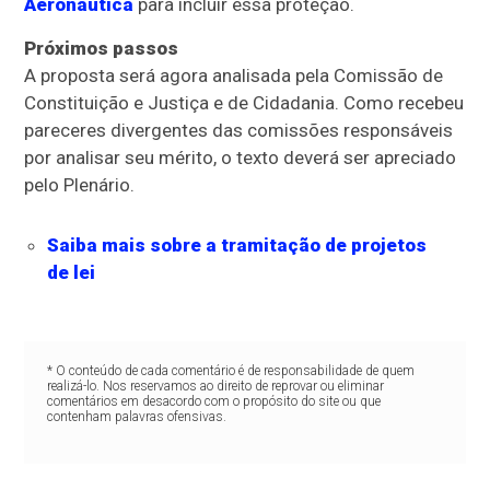
Aeronáutica
para incluir essa proteção.
Próximos passos
A proposta será agora analisada pela Comissão de
Constituição e Justiça e de Cidadania. Como recebeu
pareceres divergentes das comissões responsáveis
por analisar seu mérito, o texto deverá ser apreciado
pelo Plenário.
Saiba mais sobre a tramitação de projetos
de lei
* O conteúdo de cada comentário é de responsabilidade de quem
realizá-lo. Nos reservamos ao direito de reprovar ou eliminar
comentários em desacordo com o propósito do site ou que
contenham palavras ofensivas.