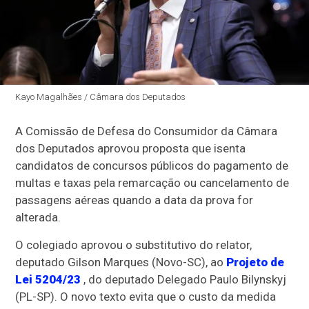
Kayo Magalhães / Câmara dos Deputados
A Comissão de Defesa do Consumidor da Câmara
dos Deputados aprovou proposta que isenta
candidatos de concursos públicos do pagamento de
multas e taxas pela remarcação ou cancelamento de
passagens aéreas quando a data da prova for
alterada.
O colegiado aprovou o
substitutivo
do relator,
deputado Gilson Marques (Novo-SC), ao
Projeto de
Lei 5204/23
, do deputado Delegado Paulo Bilynskyj
(PL-SP). O novo texto evita que o custo da medida