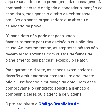
seja repassado para o preço geral das passagens. A
companhia aérea é obrigada a conceder a isenção ao
candidato, mas ganha o direito de cobrar esse
prejuízo da banca organizadora que alterou o
calendário da prova.
“O candidato não pode ser penalizado
financeiramente por uma decisão a que não deu
causa. Ao mesmo tempo, as empresas aéreas não
devem arcar sozinhas com custos de falhas de
planejamento das bancas”, explicou o relator.
Para garantir o direito, as bancas examinadoras
deverão emitir automaticamente um documento
oficial justificando a mudança da data. Com esse
comprovante, o candidato solicita a isenção à
companhia aérea ou à agência de viagens.
O projeto altera o
Código Brasileiro de