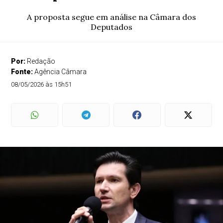
A proposta segue em análise na Câmara dos
Deputados
Por:
Redação
Fonte:
Agência Câmara
08/05/2026 às 15h51