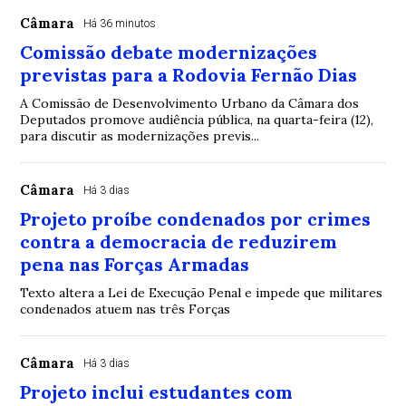
Câmara
Há 36 minutos
Comissão debate modernizações
previstas para a Rodovia Fernão Dias
A Comissão de Desenvolvimento Urbano da Câmara dos
Deputados promove audiência pública, na quarta-feira (12),
para discutir as modernizações previs...
Câmara
Há 3 dias
Projeto proíbe condenados por crimes
contra a democracia de reduzirem
pena nas Forças Armadas
Texto altera a Lei de Execução Penal e impede que militares
condenados atuem nas três Forças
Câmara
Há 3 dias
Projeto inclui estudantes com