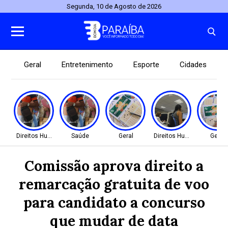
Segunda, 10 de Agosto de 2026
Geral
Entretenimento
Esporte
Cidades
Direitos Humanos
Saúde
Geral
Direitos Humanos
Geral
Comissão aprova direito a
remarcação gratuita de voo
para candidato a concurso
que mudar de data