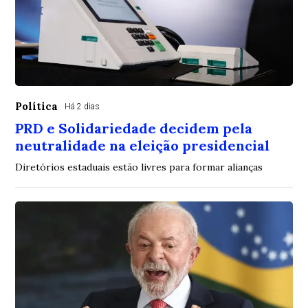
Política
Há 2 dias
PRD e Solidariedade decidem pela
neutralidade na eleição presidencial
Diretórios estaduais estão livres para formar alianças