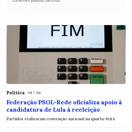
contenham palavras ofensivas.
Política
Há 1 dia
Federação PSOL-Rede oficializa apoio à
candidatura de Lula à reeleição
Partidos realizaram convenção nacional na quarta-feira