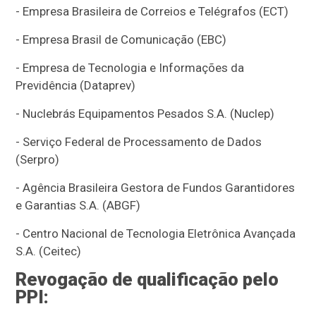
- Empresa Brasileira de Correios e Telégrafos (ECT)
- Empresa Brasil de Comunicação (EBC)
- Empresa de Tecnologia e Informações da
Previdência (Dataprev)
- Nuclebrás Equipamentos Pesados S.A. (Nuclep)
- Serviço Federal de Processamento de Dados
(Serpro)
- Agência Brasileira Gestora de Fundos Garantidores
e Garantias S.A. (ABGF)
- Centro Nacional de Tecnologia Eletrônica Avançada
S.A. (Ceitec)
Revogação de qualificação pelo
PPI: