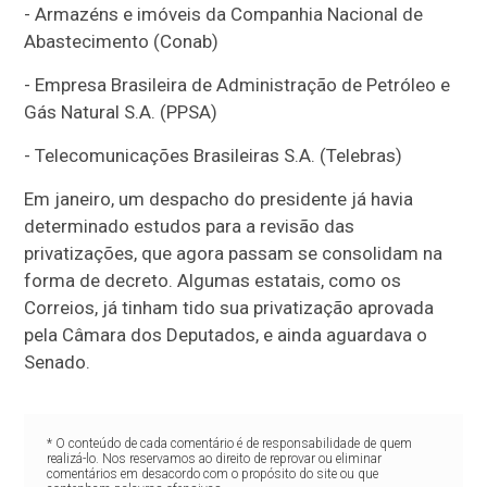
- Armazéns e imóveis da Companhia Nacional de
Abastecimento (Conab)
- Empresa Brasileira de Administração de Petróleo e
Gás Natural S.A. (PPSA)
- Telecomunicações Brasileiras S.A. (Telebras)
Em janeiro, um despacho do presidente já havia
determinado estudos para a revisão das
privatizações, que agora passam se consolidam na
forma de decreto. Algumas estatais, como os
Correios, já tinham tido sua privatização aprovada
pela Câmara dos Deputados, e ainda aguardava o
Senado.
* O conteúdo de cada comentário é de responsabilidade de quem
realizá-lo. Nos reservamos ao direito de reprovar ou eliminar
comentários em desacordo com o propósito do site ou que