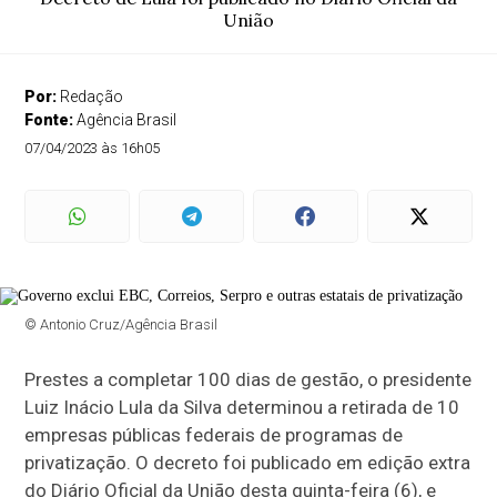
União
Por:
Redação
Fonte:
Agência Brasil
07/04/2023 às 16h05
© Antonio Cruz/Agência Brasil
Prestes a completar 100 dias de gestão, o presidente
Luiz Inácio Lula da Silva determinou a retirada de 10
empresas públicas federais de programas de
privatização. O decreto foi publicado em edição extra
do Diário Oficial da União desta quinta-feira (6), e