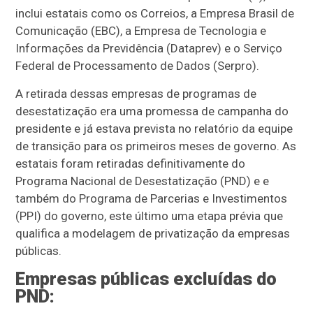
inclui estatais como os Correios, a Empresa Brasil de
Comunicação (EBC), a Empresa de Tecnologia e
Informações da Previdência (Dataprev) e o Serviço
Federal de Processamento de Dados (Serpro).
A retirada dessas empresas de programas de
desestatização era uma promessa de campanha do
presidente e já estava prevista no relatório da equipe
de transição para os primeiros meses de governo. As
estatais foram retiradas definitivamente do
Programa Nacional de Desestatização (PND) e e
também do Programa de Parcerias e Investimentos
(PPI) do governo, este último uma etapa prévia que
qualifica a modelagem de privatização da empresas
públicas.
Empresas públicas excluídas do
PND: