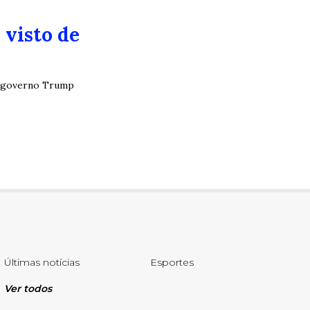
 visto de
do governo Trump
Últimas notícias
Esportes
Ver todos