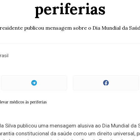
periferias
residente publicou mensagem sobre o Dia Mundial da Saú
rasil
 da Silva publicou uma mensagem alusiva ao Dia Mundial da 
a garantia constitucional da saúde como um direito universal,