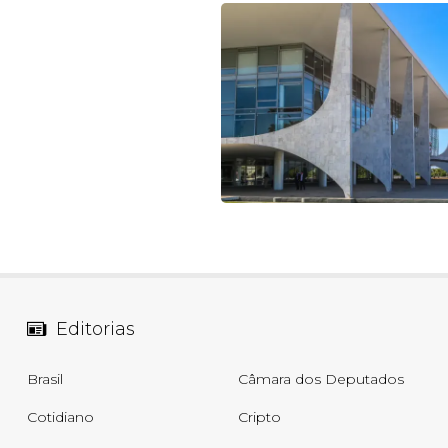
Editorias
Brasil
Câmara dos Deputados
Cotidiano
Cripto