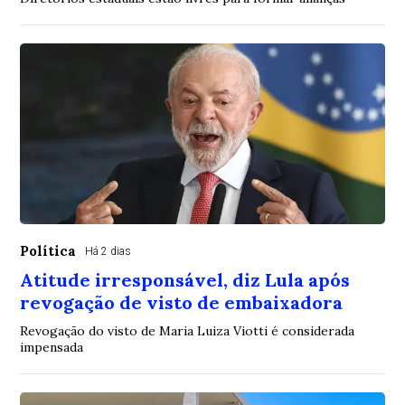
Política
Há 2 dias
Atitude irresponsável, diz Lula após
revogação de visto de embaixadora
Revogação do visto de Maria Luiza Viotti é considerada
impensada