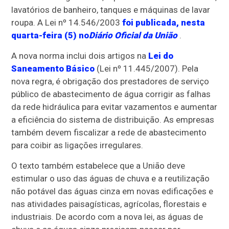
lavatórios de banheiro, tanques e máquinas de lavar
roupa. A Lei nº 14.546/2003
foi publicada, nesta
quarta-feira (5) no
Diário Oficial da União
.
A nova norma inclui dois artigos na
Lei do
Saneamento Básico
(Lei nº 11.445/2007). Pela
nova regra, é obrigação dos prestadores de serviço
público de abastecimento de água corrigir as falhas
da rede hidráulica para evitar vazamentos e aumentar
a eficiência do sistema de distribuição. As empresas
também devem fiscalizar a rede de abastecimento
para coibir as ligações irregulares.
O texto também estabelece que a União deve
estimular o uso das águas de chuva e a reutilização
não potável das águas cinza em novas edificações e
nas atividades paisagísticas, agrícolas, florestais e
industriais. De acordo com a nova lei, as águas de