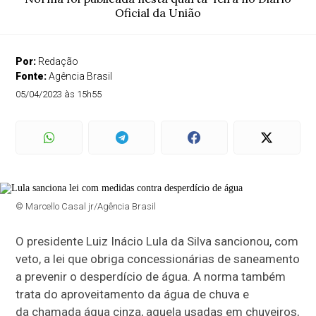
Oficial da União
Por:
Redação
Fonte:
Agência Brasil
05/04/2023 às 15h55
© Marcello Casal jr/Agência Brasil
O presidente Luiz Inácio Lula da Silva sancionou, com
veto, a lei que obriga concessionárias de saneamento
a prevenir o desperdício de água. A norma também
trata do aproveitamento da água de chuva e
da chamada água cinza, aquela usadas em chuveiros,