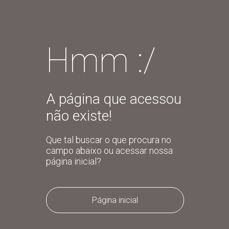
Hmm :/
A página que acessou
não existe!
Que tal buscar o que procura no
campo abaixo ou acessar nossa
página inicial?
Página inicial